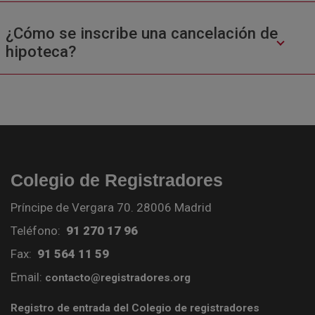
¿Cómo se inscribe una cancelación de
hipoteca?
Colegio de Registradores
Príncipe de Vergara 70. 28006 Madrid
Teléfono:
91 270 17 96
Fax:
91 564 11 59
Email:
contacto@registradores.org
Registro de entrada del Colegio de registradores