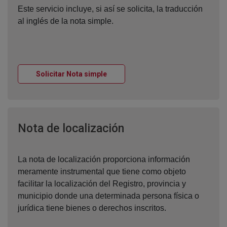
Este servicio incluye, si así se solicita, la traducción
al inglés de la nota simple.
Ventana nueva
Solicitar Nota simple
Ventana nueva
Nota de localización
La nota de localización proporciona información
meramente instrumental que tiene como objeto
facilitar la localización del Registro, provincia y
municipio donde una determinada persona física o
jurídica tiene bienes o derechos inscritos.