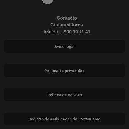
Contacto
Consumidores
Teléfono:
900 10 11 41
Aviso legal
Política de privacidad
Política de cookies
Registro de Actividades de Tratamiento