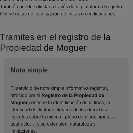
También puede solicitar a través de la plataforma Registro
Online notas de localización de fincas o certificaciones.
Tramites en el registro de la
Propiedad de Moguer
Ventana nueva
Nota simple
El servicio de nota simple informativa registral,
ofrecido por el
Registro de la Propiedad de
Moguer
,contiene la identificación de la finca, la
identidad del titular o titulares de los derechos
inscritos sobre la misma –pleno dominio, hipoteca,
usufructo…- y su extensión, naturaleza y
limitaciones.