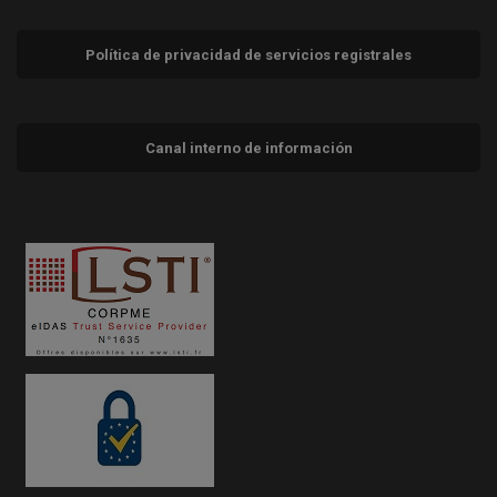
Política de privacidad de servicios registrales
Canal interno de información