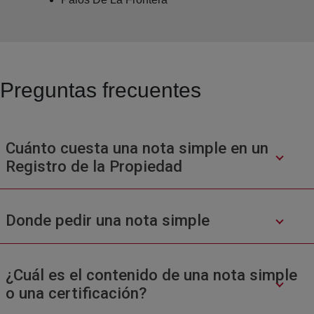
Preguntas frecuentes
Cuánto cuesta una nota simple en un
Registro de la Propiedad
Donde pedir una nota simple
¿Cuál es el contenido de una nota simple
o una certificación?