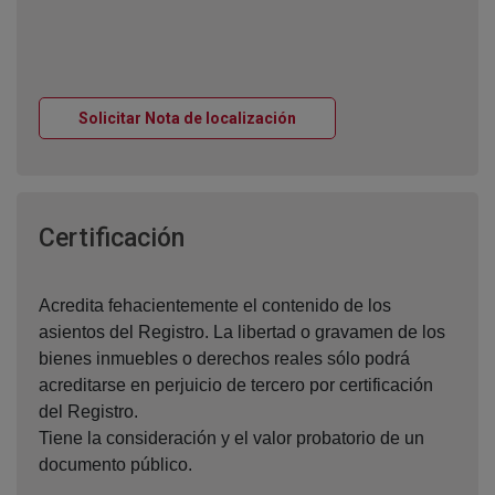
Ventana nueva
Solicitar Nota de localización
Ventana nueva
Certificación
Acredita fehacientemente el contenido de los
asientos del Registro. La libertad o gravamen de los
bienes inmuebles o derechos reales sólo podrá
acreditarse en perjuicio de tercero por certificación
del Registro.
Tiene la consideración y el valor probatorio de un
documento público.