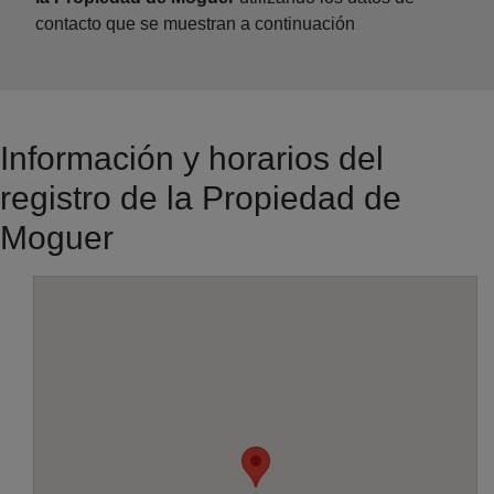
contacto que se muestran a continuación
Información y horarios del
registro de la Propiedad de
Moguer