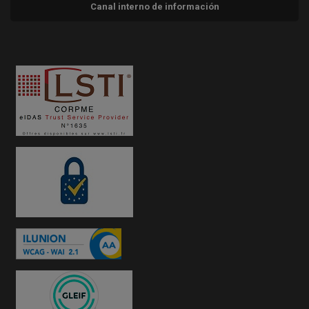
Canal interno de información