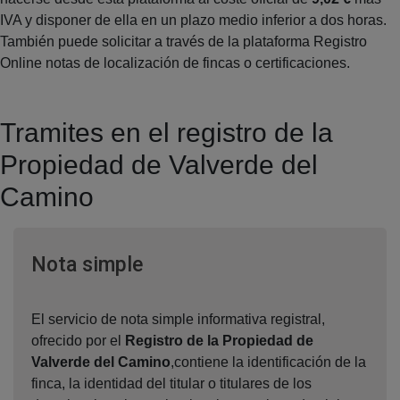
IVA y disponer de ella en un plazo medio inferior a dos horas.
También puede solicitar a través de la plataforma Registro
Online notas de localización de fincas o certificaciones.
Tramites en el registro de la
Propiedad de Valverde del
Camino
Ventana nueva
Nota simple
El servicio de nota simple informativa registral,
ofrecido por el
Registro de la Propiedad de
Valverde del Camino
,contiene la identificación de la
finca, la identidad del titular o titulares de los