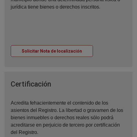
jurídica tiene bienes o derechos inscritos.
Ventana nueva
Solicitar Nota de localización
Ventana nueva
Certificación
Acredita fehacientemente el contenido de los
asientos del Registro. La libertad o gravamen de los
bienes inmuebles o derechos reales sólo podrá
acreditarse en perjuicio de tercero por certificación
del Registro.