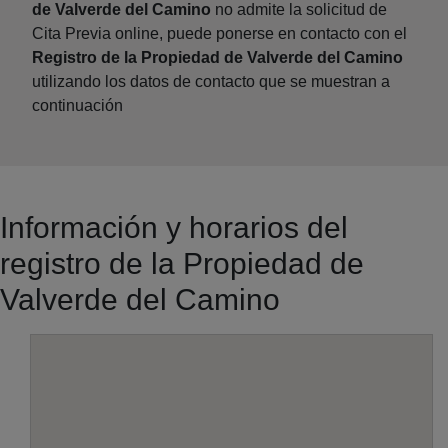
de Valverde del Camino
no admite la solicitud de
Cita Previa online, puede ponerse en contacto con el
Registro de la Propiedad de Valverde del Camino
utilizando los datos de contacto que se muestran a
continuación
Información y horarios del
registro de la Propiedad de
Valverde del Camino