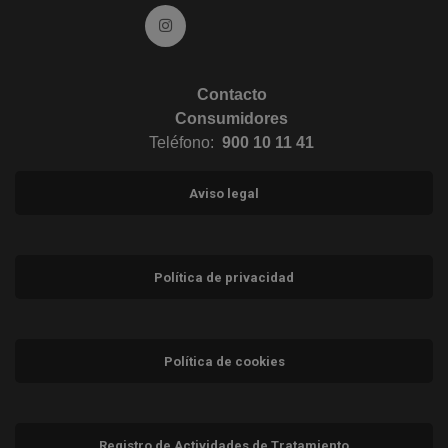
Ir a Instagram (abre en ventana nueva)
Contacto
Consumidores
Teléfono:
900 10 11 41
Aviso legal
Política de privacidad
Política de cookies
Registro de Actividades de Tratamiento