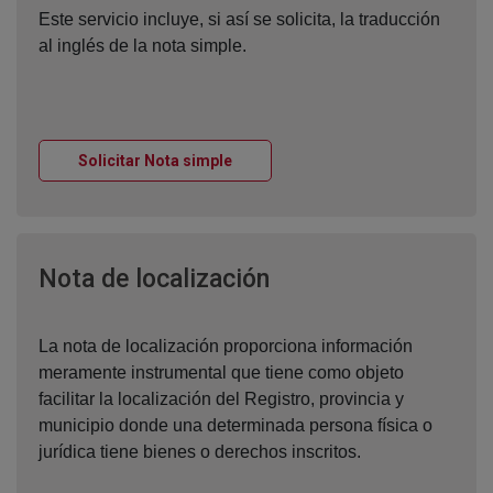
Este servicio incluye, si así se solicita, la traducción
al inglés de la nota simple.
Ventana nueva
Solicitar Nota simple
Ventana nueva
Nota de localización
La nota de localización proporciona información
meramente instrumental que tiene como objeto
facilitar la localización del Registro, provincia y
municipio donde una determinada persona física o
jurídica tiene bienes o derechos inscritos.