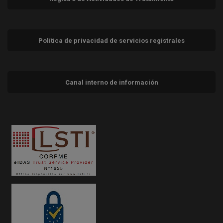
Política de privacidad de servicios registrales
Canal interno de información