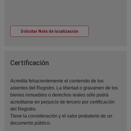
Ventana nueva
Solicitar Nota de localización
Ventana nueva
Certificación
Acredita fehacientemente el contenido de los
asientos del Registro. La libertad o gravamen de los
bienes inmuebles o derechos reales sólo podrá
acreditarse en perjuicio de tercero por certificación
del Registro.
Tiene la consideración y el valor probatorio de un
documento público.