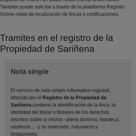
También puede solicitar a través de la plataforma Registro
Online notas de localización de fincas o certificaciones.
Tramites en el registro de la
Propiedad de Sariñena
Ventana nueva
Nota simple
El servicio de nota simple informativa registral,
ofrecido por el
Registro de la Propiedad de
Sariñena
,contiene la identificación de la finca, la
identidad del titular o titulares de los derechos
inscritos sobre la misma –pleno dominio, hipoteca,
usufructo…- y su extensión, naturaleza y
limitaciones.