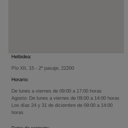
Helbidea:
Pío XII, 15 - 2º pasaje, 22200
Horario:
De lunes a viernes de 09:00 a 17:00 horas
Agosto: De lunes a viernes de 09:00 a 14:00 horas
Los días 24 y 31 de diciembre de 09:00 a 14:00
horas