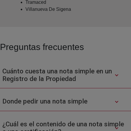
Tramaced
Villanueva De Sigena
Preguntas frecuentes
Cuánto cuesta una nota simple en un
Registro de la Propiedad
Donde pedir una nota simple
¿Cuál es el contenido de una nota simple