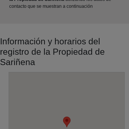
contacto que se muestran a continuación
Información y horarios del
registro de la Propiedad de
Sariñena