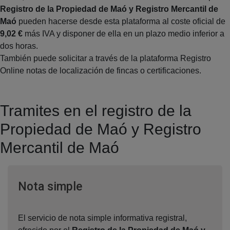
Registro de la Propiedad de Maó y Registro Mercantil de
Maó
pueden hacerse desde esta plataforma al coste oficial de
9,02 €
más IVA y disponer de ella en un plazo medio inferior a
dos horas.
También puede solicitar a través de la plataforma Registro
Online notas de localización de fincas o certificaciones.
Tramites en el registro de la
Propiedad de Maó y Registro
Mercantil de Maó
Ventana nueva
Nota simple
El servicio de nota simple informativa registral,