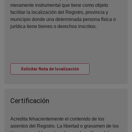
meramente instrumental que tiene como objeto
facilitar la localización del Registro, provincia y
municipio donde una determinada persona física o
jurídica tiene bienes o derechos inscritos.
Ventana nueva
Solicitar Nota de localización
Ventana nueva
Certificación
Acredita fehacientemente el contenido de los
asientos del Registro. La libertad o gravamen de los