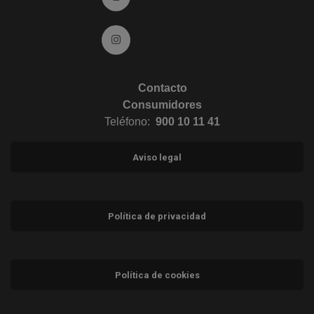
Ir a Instagram (abre en ventana nueva)
Contacto
Consumidores
Teléfono:
900 10 11 41
Aviso legal
Política de privacidad
Política de cookies