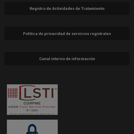
Registro de Actividades de Tratamiento
Política de privacidad de servicios registrales
Canal interno de información