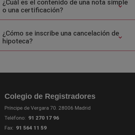
¿Cuál es el contenido de una nota simple
o una certificación?
¿Cómo se inscribe una cancelación de
hipoteca?
Colegio de Registradores
Príncipe de Vergara 70. 28006 Madrid
Teléfono:
91 270 17 96
Fax:
91 564 11 59