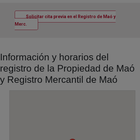
Solicitar cita previa en el Registro de Maó y
Ventana nueva
Merc.
Información y horarios del
registro de la Propiedad de Maó
y Registro Mercantil de Maó