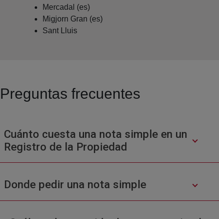
Mercadal (es)
Migjorn Gran (es)
Sant Lluis
Preguntas frecuentes
Cuánto cuesta una nota simple en un
Registro de la Propiedad
Donde pedir una nota simple