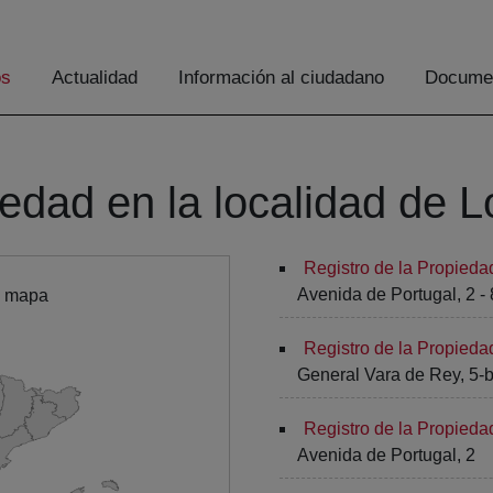
os
Actualidad
Información al ciudadano
Documen
iedad en la localidad de 
Registro de la Propieda
Avenida de Portugal, 2 - 
l mapa
Registro de la Propieda
General Vara de Rey, 5-bi
Registro de la Propieda
Avenida de Portugal, 2