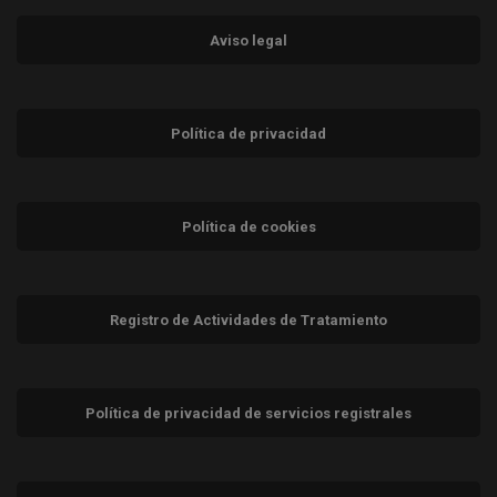
Aviso legal
Política de privacidad
Política de cookies
Registro de Actividades de Tratamiento
Política de privacidad de servicios registrales