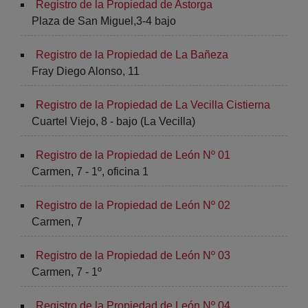
Registro de la Propiedad de Astorga
Plaza de San Miguel,3-4 bajo
Registro de la Propiedad de La Bañeza
Fray Diego Alonso, 11
Registro de la Propiedad de La Vecilla Cistierna
Cuartel Viejo, 8 - bajo (La Vecilla)
Registro de la Propiedad de León Nº 01
Carmen, 7 - 1º, oficina 1
Registro de la Propiedad de León Nº 02
Carmen, 7
Registro de la Propiedad de León Nº 03
Carmen, 7 - 1º
Registro de la Propiedad de León Nº 04