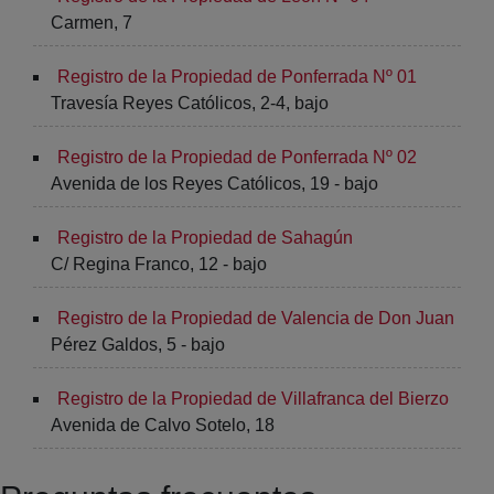
Carmen, 7
Registro de la Propiedad de Ponferrada Nº 01
Travesía Reyes Católicos, 2-4, bajo
Registro de la Propiedad de Ponferrada Nº 02
Avenida de los Reyes Católicos, 19 - bajo
Registro de la Propiedad de Sahagún
C/ Regina Franco, 12 - bajo
Registro de la Propiedad de Valencia de Don Juan
Pérez Galdos, 5 - bajo
Registro de la Propiedad de Villafranca del Bierzo
Avenida de Calvo Sotelo, 18