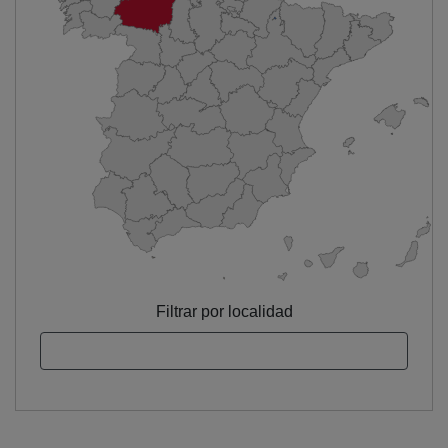
Filtrar por localidad