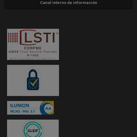
Canal interno de información