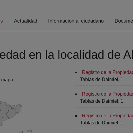
os
Actualidad
Información al ciudadano
Documen
iedad en la localidad de A
Registro de la Propieda
Tablas de Daimiel, 1
l mapa
Registro de la Propieda
Tablas de Daimiel, 1
Registro de la Propieda
Tablas de Daimiel, 1