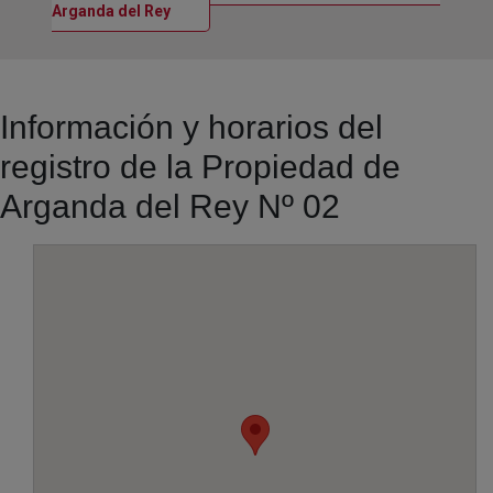
Ventana nueva
Arganda del Rey
Información y horarios del
registro de la Propiedad de
Arganda del Rey Nº 02