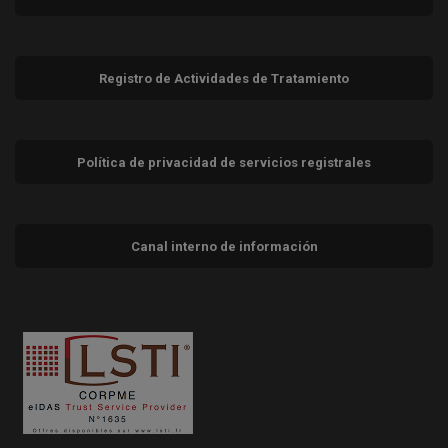
Registro de Actividades de Tratamiento
Política de privacidad de servicios registrales
Canal interno de información