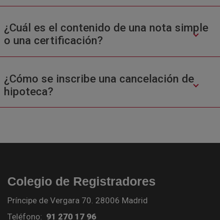
¿Cuál es el contenido de una nota simple
o una certificación?
¿Cómo se inscribe una cancelación de
hipoteca?
Colegio de Registradores
Príncipe de Vergara 70. 28006 Madrid
Teléfono:
91 270 17 96