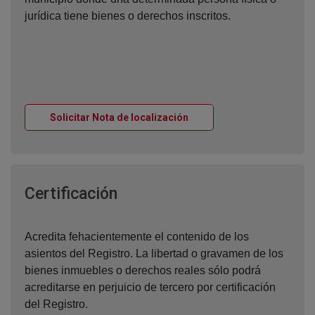
jurídica tiene bienes o derechos inscritos.
Ventana nueva
Solicitar Nota de localización
Ventana nueva
Certificación
Acredita fehacientemente el contenido de los
asientos del Registro. La libertad o gravamen de los
bienes inmuebles o derechos reales sólo podrá
acreditarse en perjuicio de tercero por certificación
del Registro.