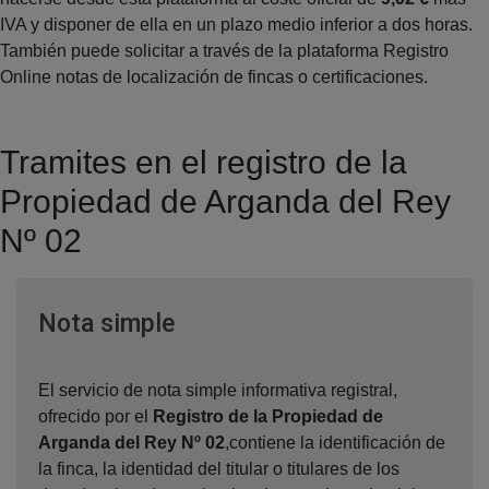
IVA y disponer de ella en un plazo medio inferior a dos horas.
También puede solicitar a través de la plataforma Registro
Online notas de localización de fincas o certificaciones.
Tramites en el registro de la
Propiedad de Arganda del Rey
Nº 02
Ventana nueva
Nota simple
El servicio de nota simple informativa registral,
ofrecido por el
Registro de la Propiedad de
Arganda del Rey Nº 02
,contiene la identificación de
la finca, la identidad del titular o titulares de los