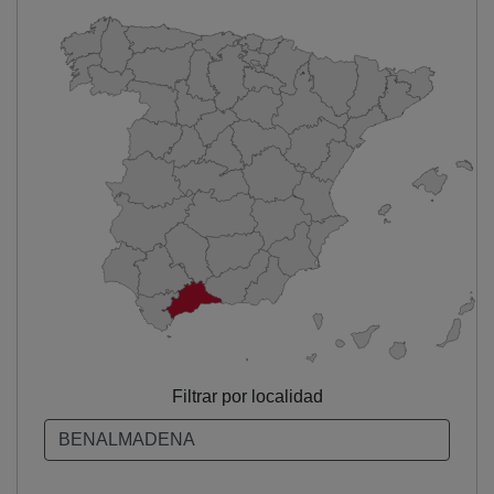
Filtrar por localidad