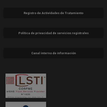
Registro de Actividades de Tratamiento
Política de privacidad de servicios registrales
Canal interno de información