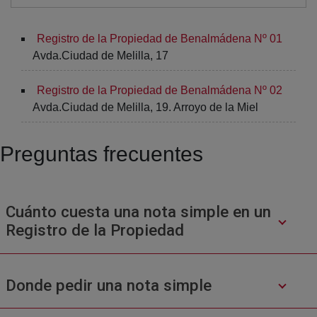
Registro de la Propiedad de Benalmádena Nº 01
Avda.Ciudad de Melilla, 17
Registro de la Propiedad de Benalmádena Nº 02
Avda.Ciudad de Melilla, 19. Arroyo de la Miel
Preguntas frecuentes
Cuánto cuesta una nota simple en un
Registro de la Propiedad
Donde pedir una nota simple