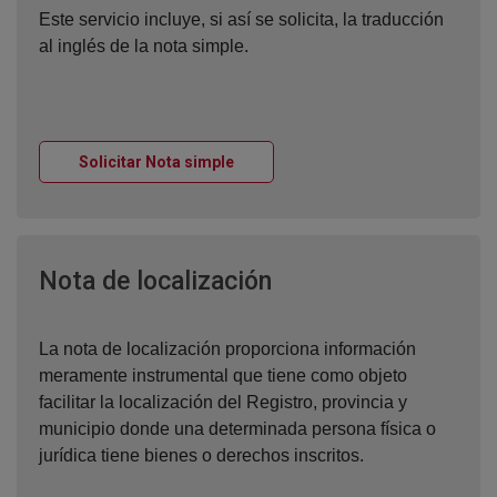
Este servicio incluye, si así se solicita, la traducción
al inglés de la nota simple.
Ventana nueva
Solicitar Nota simple
Ventana nueva
Nota de localización
La nota de localización proporciona información
meramente instrumental que tiene como objeto
facilitar la localización del Registro, provincia y
municipio donde una determinada persona física o
jurídica tiene bienes o derechos inscritos.