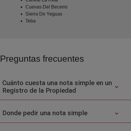
Cuevas Del Becerro
Sierra De Yeguas
Teba
Preguntas frecuentes
Cuánto cuesta una nota simple en un
Registro de la Propiedad
Donde pedir una nota simple