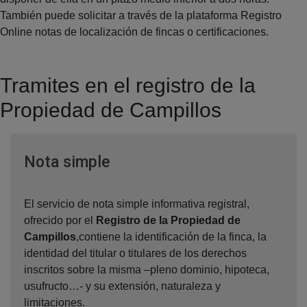
También puede solicitar a través de la plataforma Registro
Online notas de localización de fincas o certificaciones.
Tramites en el registro de la
Propiedad de Campillos
Ventana nueva
Nota simple
El servicio de nota simple informativa registral,
ofrecido por el
Registro de la Propiedad de
Campillos
,contiene la identificación de la finca, la
identidad del titular o titulares de los derechos
inscritos sobre la misma –pleno dominio, hipoteca,
usufructo…- y su extensión, naturaleza y
limitaciones.