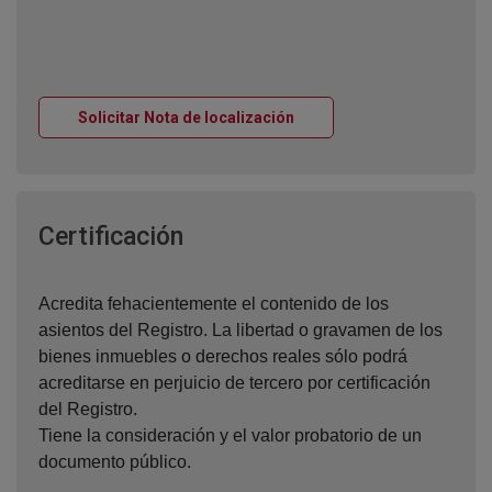
Ventana nueva
Solicitar Nota de localización
Ventana nueva
Certificación
Acredita fehacientemente el contenido de los
asientos del Registro. La libertad o gravamen de los
bienes inmuebles o derechos reales sólo podrá
acreditarse en perjuicio de tercero por certificación
del Registro.
Tiene la consideración y el valor probatorio de un
documento público.