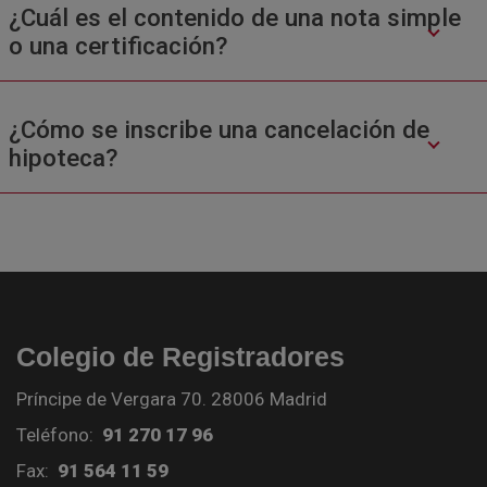
¿Cuál es el contenido de una nota simple
o una certificación?
¿Cómo se inscribe una cancelación de
hipoteca?
Colegio de Registradores
Príncipe de Vergara 70. 28006 Madrid
Teléfono:
91 270 17 96
Fax:
91 564 11 59