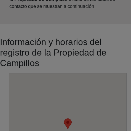
contacto que se muestran a continuación
Información y horarios del
registro de la Propiedad de
Campillos