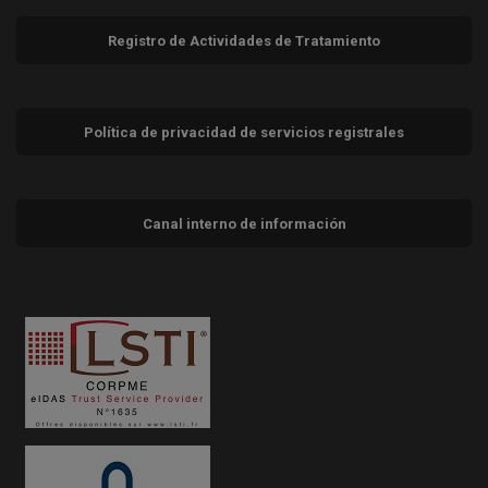
Registro de Actividades de Tratamiento
Política de privacidad de servicios registrales
Canal interno de información