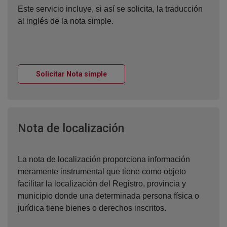
Este servicio incluye, si así se solicita, la traducción
al inglés de la nota simple.
Ventana nueva
Solicitar Nota simple
Ventana nueva
Nota de localización
La nota de localización proporciona información
meramente instrumental que tiene como objeto
facilitar la localización del Registro, provincia y
municipio donde una determinada persona física o
jurídica tiene bienes o derechos inscritos.