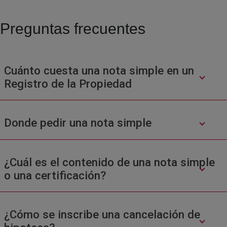
Preguntas frecuentes
Cuánto cuesta una nota simple en un
Registro de la Propiedad
Donde pedir una nota simple
¿Cuál es el contenido de una nota simple
o una certificación?
¿Cómo se inscribe una cancelación de