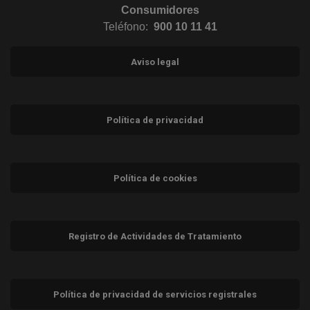
Consumidores
Teléfono:
900 10 11 41
Aviso legal
Política de privacidad
Política de cookies
Registro de Actividades de Tratamiento
Política de privacidad de servicios registrales