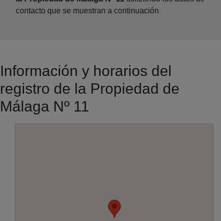
contacto que se muestran a continuación
Información y horarios del
registro de la Propiedad de
Málaga Nº 11