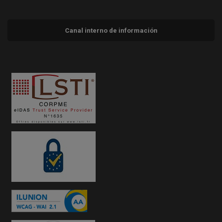
Canal interno de información