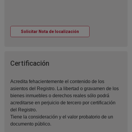
Ventana nueva
Solicitar Nota de localización
Ventana nueva
Certificación
Acredita fehacientemente el contenido de los
asientos del Registro. La libertad o gravamen de los
bienes inmuebles o derechos reales sólo podrá
acreditarse en perjuicio de tercero por certificación
del Registro.
Tiene la consideración y el valor probatorio de un
documento público.