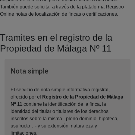
También puede solicitar a través de la plataforma Registro
Online notas de localización de fincas o certificaciones.
Tramites en el registro de la
Propiedad de Málaga Nº 11
Ventana nueva
Nota simple
El servicio de nota simple informativa registral,
ofrecido por el
Registro de la Propiedad de Málaga
Nº 11
,contiene la identificación de la finca, la
identidad del titular o titulares de los derechos
inscritos sobre la misma –pleno dominio, hipoteca,
usufructo…- y su extensión, naturaleza y
limitaciones.