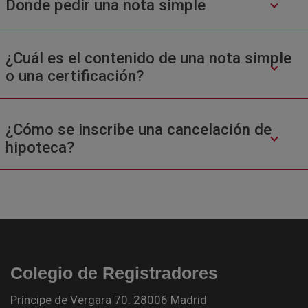
Donde pedir una nota simple
¿Cuál es el contenido de una nota simple
o una certificación?
¿Cómo se inscribe una cancelación de
hipoteca?
Colegio de Registradores
Príncipe de Vergara 70. 28006 Madrid