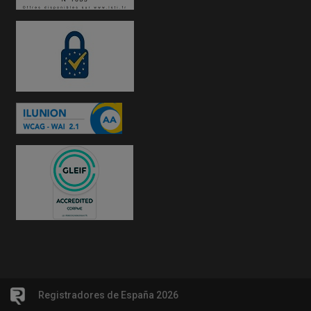
Registradores de España 2026