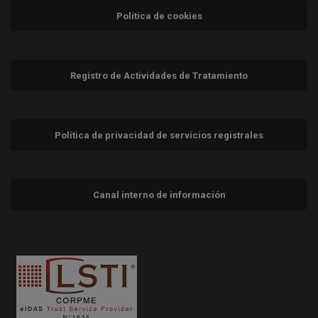
Política de cookies
Registro de Actividades de Tratamiento
Política de privacidad de servicios registrales
Canal interno de información