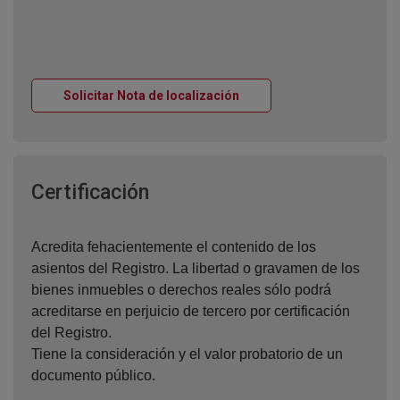
Ventana nueva
Solicitar Nota de localización
Ventana nueva
Certificación
Acredita fehacientemente el contenido de los
asientos del Registro. La libertad o gravamen de los
bienes inmuebles o derechos reales sólo podrá
acreditarse en perjuicio de tercero por certificación
del Registro.
Tiene la consideración y el valor probatorio de un
documento público.