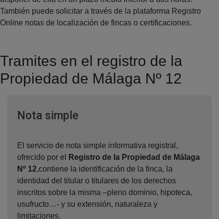
También puede solicitar a través de la plataforma Registro
Online notas de localización de fincas o certificaciones.
Tramites en el registro de la
Propiedad de Málaga Nº 12
Ventana nueva
Nota simple
El servicio de nota simple informativa registral,
ofrecido por el
Registro de la Propiedad de Málaga
Nº 12
,contiene la identificación de la finca, la
identidad del titular o titulares de los derechos
inscritos sobre la misma –pleno dominio, hipoteca,
usufructo…- y su extensión, naturaleza y
limitaciones.