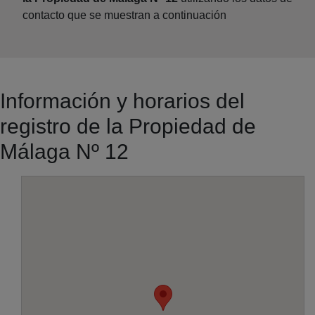
contacto que se muestran a continuación
Información y horarios del
registro de la Propiedad de
Málaga Nº 12