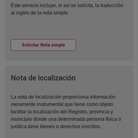
Este servicio incluye, si así se solicita, la traducción
al inglés de la nota simple.
Ventana nueva
Solicitar Nota simple
Ventana nueva
Nota de localización
La nota de localización proporciona información
meramente instrumental que tiene como objeto
facilitar la localización del Registro, provincia y
municipio donde una determinada persona física o
jurídica tiene bienes o derechos inscritos.