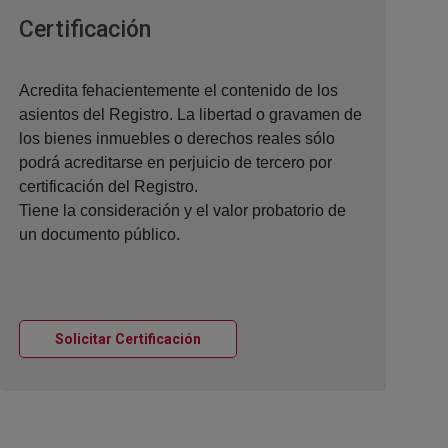
Ventana nueva
Certificación
Acredita fehacientemente el contenido de los
asientos del Registro. La libertad o gravamen de
los bienes inmuebles o derechos reales sólo
podrá acreditarse en perjuicio de tercero por
certificación del Registro.
Tiene la consideración y el valor probatorio de
un documento público.
Ventana nueva
Solicitar Certificación