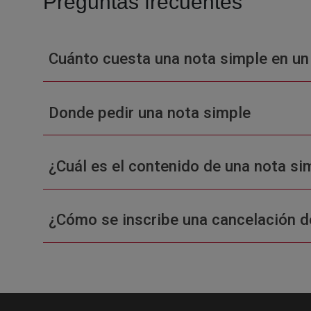
Preguntas frecuentes
Cuánto cuesta una nota simple en un
Donde pedir una nota simple
¿Cuál es el contenido de una nota sim
¿Cómo se inscribe una cancelación d