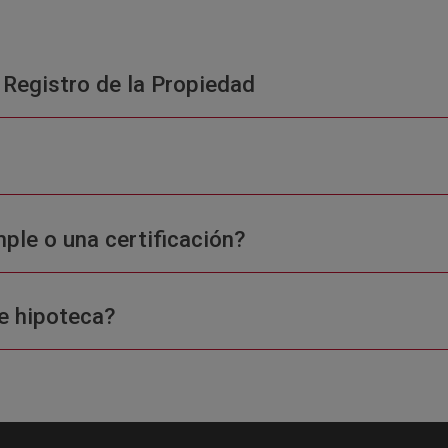
 Registro de la Propiedad
ple o una certificación?
e hipoteca?