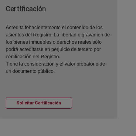
Ventana nueva
Certificación
Acredita fehacientemente el contenido de los
asientos del Registro. La libertad o gravamen de
los bienes inmuebles o derechos reales sólo
podrá acreditarse en perjuicio de tercero por
certificación del Registro.
Tiene la consideración y el valor probatorio de
un documento público.
Ventana nueva
Solicitar Certificación