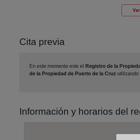
Ver
Cita previa
En este momento este el
Registro de la Propied
de la Propiedad de Puerto de la Cruz
utilizando
Información y horarios del r