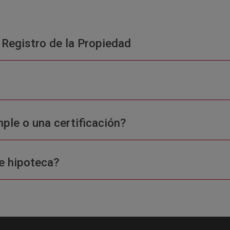
 Registro de la Propiedad
ple o una certificación?
e hipoteca?