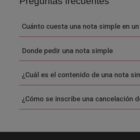
Preguntas frecuentes
Cuánto cuesta una nota simple en un
Donde pedir una nota simple
¿Cuál es el contenido de una nota sim
¿Cómo se inscribe una cancelación d