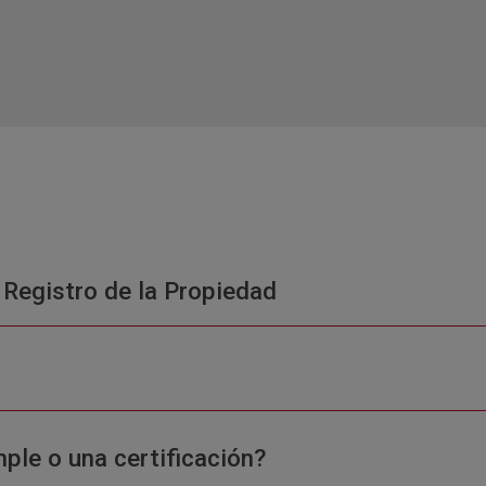
 Registro de la Propiedad
ple o una certificación?