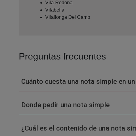
Vila-Rodona
Vilabella
Vilallonga Del Camp
Preguntas frecuentes
Cuánto cuesta una nota simple en un
Donde pedir una nota simple
¿Cuál es el contenido de una nota sim