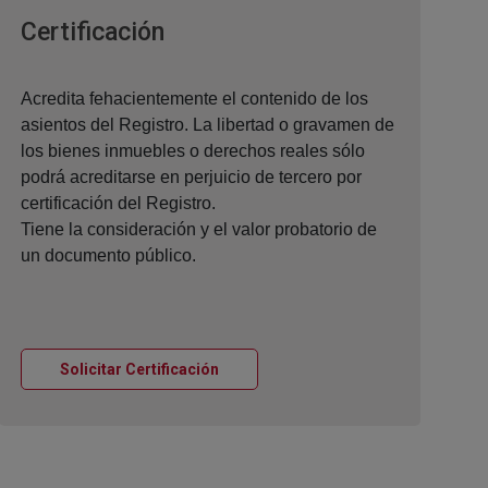
Ventana nueva
Certificación
Acredita fehacientemente el contenido de los
asientos del Registro. La libertad o gravamen de
los bienes inmuebles o derechos reales sólo
podrá acreditarse en perjuicio de tercero por
certificación del Registro.
Tiene la consideración y el valor probatorio de
un documento público.
Ventana nueva
Solicitar Certificación