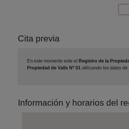
Cita previa
En este momento este el
Registro de la Propieda
Propiedad de Valls Nº 01
utilizando los datos de
Información y horarios del re