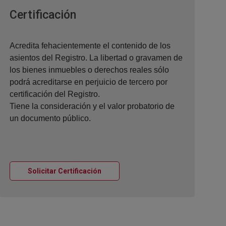
Ventana nueva
Certificación
Acredita fehacientemente el contenido de los
asientos del Registro. La libertad o gravamen de
los bienes inmuebles o derechos reales sólo
podrá acreditarse en perjuicio de tercero por
certificación del Registro.
Tiene la consideración y el valor probatorio de
un documento público.
Ventana nueva
Solicitar Certificación