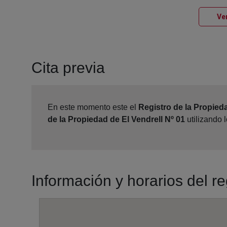
Ver
Cita previa
En este momento este el
Registro de la Propieda
de la Propiedad de El Vendrell Nº 01
utilizando 
Información y horarios del re