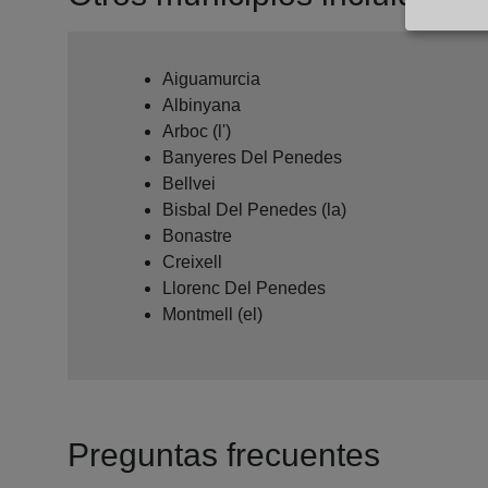
Aiguamurcia
Albinyana
Arboc (l')
Banyeres Del Penedes
Bellvei
Bisbal Del Penedes (la)
Bonastre
Creixell
Llorenc Del Penedes
Montmell (el)
Preguntas frecuentes