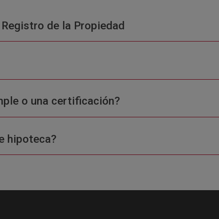
 Registro de la Propiedad
ple o una certificación?
e hipoteca?