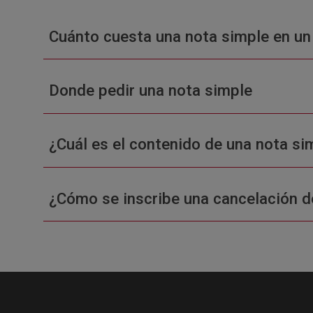
Cuánto cuesta una nota simple en un
Donde pedir una nota simple
¿Cuál es el contenido de una nota sim
¿Cómo se inscribe una cancelación d