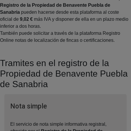
Registro de la Propiedad de Benavente Puebla de
Sanabria
pueden hacerse desde esta plataforma al coste
oficial de
9,02 €
más IVA y disponer de ella en un plazo medio
inferior a dos horas.
También puede solicitar a través de la plataforma Registro
Online notas de localización de fincas o certificaciones.
Tramites en el registro de la
Propiedad de Benavente Puebla
de Sanabria
Ventana nueva
Nota simple
El servicio de nota simple informativa registral,