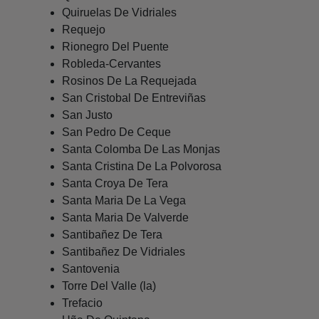
Quiruelas De Vidriales
Requejo
Rionegro Del Puente
Robleda-Cervantes
Rosinos De La Requejada
San Cristobal De Entreviñas
San Justo
San Pedro De Ceque
Santa Colomba De Las Monjas
Santa Cristina De La Polvorosa
Santa Croya De Tera
Santa Maria De La Vega
Santa Maria De Valverde
Santibañez De Tera
Santibañez De Vidriales
Santovenia
Torre Del Valle (la)
Trefacio