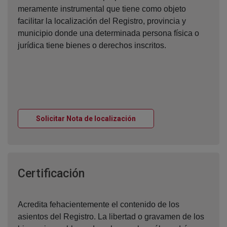
meramente instrumental que tiene como objeto
facilitar la localización del Registro, provincia y
municipio donde una determinada persona física o
jurídica tiene bienes o derechos inscritos.
Ventana nueva
Solicitar Nota de localización
Ventana nueva
Certificación
Acredita fehacientemente el contenido de los
asientos del Registro. La libertad o gravamen de los