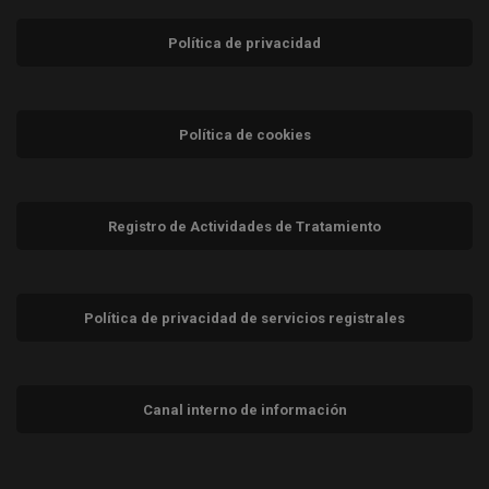
Política de privacidad
Política de cookies
Registro de Actividades de Tratamiento
Política de privacidad de servicios registrales
Canal interno de información