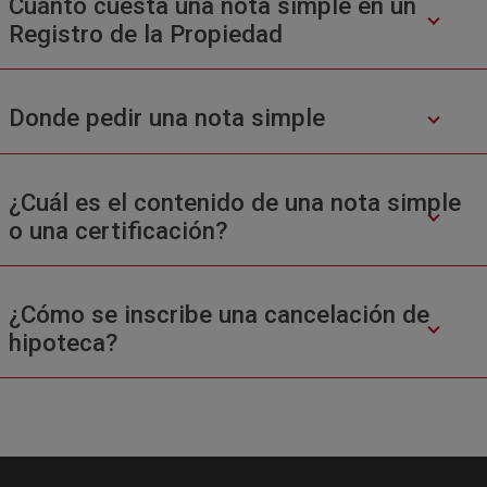
Cuánto cuesta una nota simple en un
Registro de la Propiedad
Donde pedir una nota simple
¿Cuál es el contenido de una nota simple
o una certificación?
¿Cómo se inscribe una cancelación de
hipoteca?