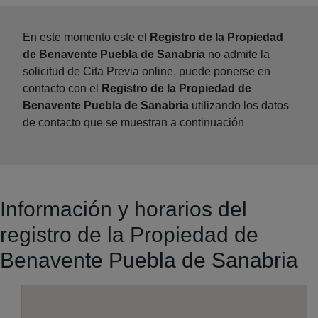
En este momento este el
Registro de la Propiedad
de Benavente Puebla de Sanabria
no admite la
solicitud de Cita Previa online, puede ponerse en
contacto con el
Registro de la Propiedad de
Benavente Puebla de Sanabria
utilizando los datos
de contacto que se muestran a continuación
Información y horarios del
registro de la Propiedad de
Benavente Puebla de Sanabria