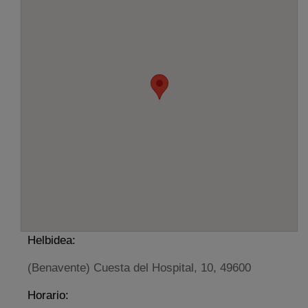
Helbidea:
(Benavente) Cuesta del Hospital, 10, 49600
Horario: