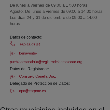
De lunes a viernes de 09:00 a 17:00 horas
Agosto: De lunes a viernes de 09:00 a 14:00 horas
Los días 24 y 31 de diciembre de 09:00 a 14:00
horas
Datos de contacto:
980 63 07 54
benavente-
puebladesanabria@registrodelapropiedad.org
Datos del Registrador:
Consuelo Canella Díaz
Delegado de Protección de Datos:
dpo@corpme.es
Otros municipios incluidos en el