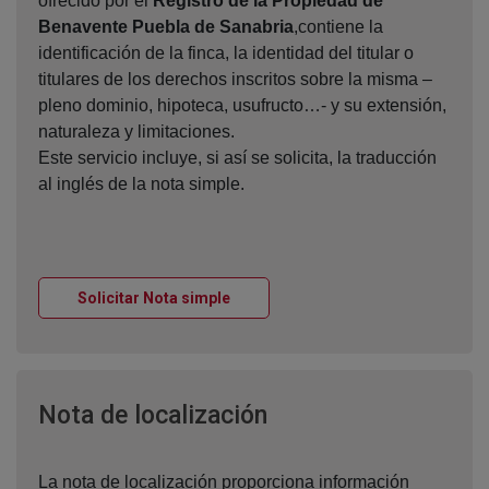
ofrecido por el
Registro de la Propiedad de
Benavente Puebla de Sanabria
,contiene la
identificación de la finca, la identidad del titular o
titulares de los derechos inscritos sobre la misma –
pleno dominio, hipoteca, usufructo…- y su extensión,
naturaleza y limitaciones.
Este servicio incluye, si así se solicita, la traducción
al inglés de la nota simple.
Ventana nueva
Solicitar Nota simple
Ventana nueva
Nota de localización
La nota de localización proporciona información