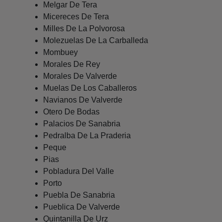
Melgar De Tera
Micereces De Tera
Milles De La Polvorosa
Molezuelas De La Carballeda
Mombuey
Morales De Rey
Morales De Valverde
Muelas De Los Caballeros
Navianos De Valverde
Otero De Bodas
Palacios De Sanabria
Pedralba De La Praderia
Peque
Pias
Pobladura Del Valle
Porto
Puebla De Sanabria
Pueblica De Valverde
Quintanilla De Urz