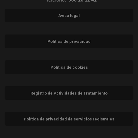
Aviso legal
Política de privacidad
Política de cookies
Registro de Actividades de Tratamiento
Política de privacidad de servicios registrales