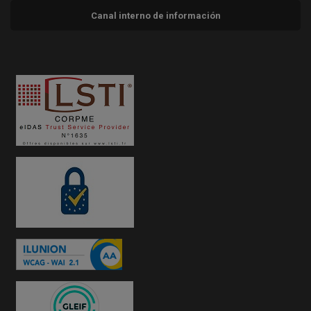
Canal interno de información