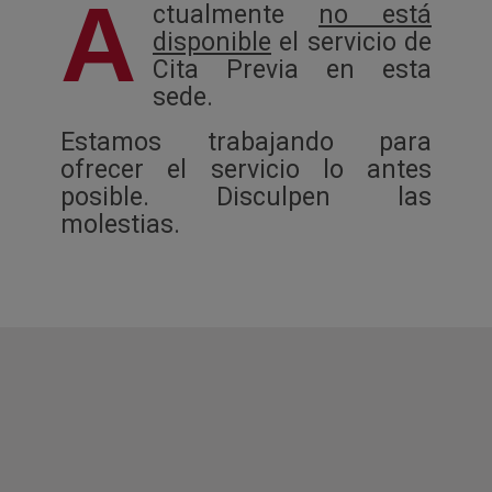
A
ctualmente
no está
disponible
el servicio de
Cita Previa en esta
sede.
Estamos trabajando para
ofrecer el servicio lo antes
posible. Disculpen las
molestias.