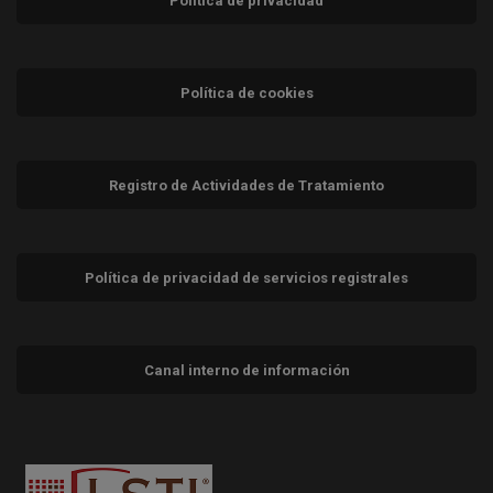
Política de privacidad
Política de cookies
Registro de Actividades de Tratamiento
Política de privacidad de servicios registrales
Canal interno de información