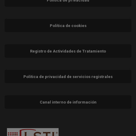
Política de privacidad
Política de cookies
Registro de Actividades de Tratamiento
Política de privacidad de servicios registrales
Canal interno de información