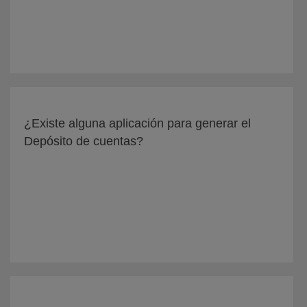
¿Existe alguna aplicación para generar el
Depósito de cuentas?