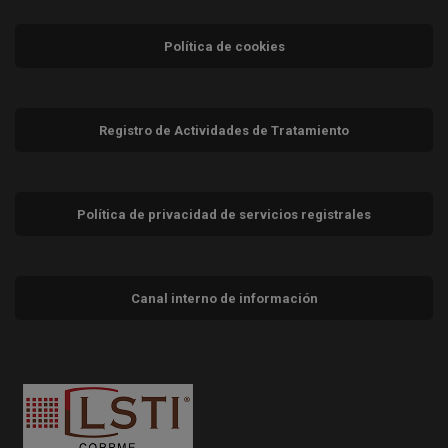
Política de cookies
Registro de Actividades de Tratamiento
Política de privacidad de servicios registrales
Canal interno de información