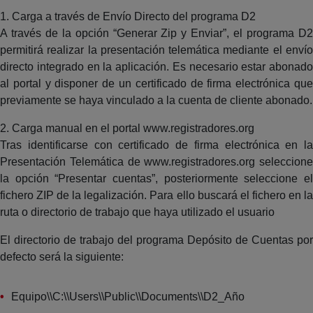
1. Carga a través de Envío Directo del programa D2
A través de la opción “Generar Zip y Enviar”, el programa D2
permitirá realizar la presentación telemática mediante el envío
directo integrado en la aplicación. Es necesario estar abonado
al portal y disponer de un certificado de firma electrónica que
previamente se haya vinculado a la cuenta de cliente abonado.
2. Carga manual en el portal www.registradores.org
Tras identificarse con certificado de firma electrónica en la
Presentación Telemática de www.registradores.org seleccione
la opción “Presentar cuentas”, posteriormente seleccione el
fichero ZIP de la legalización. Para ello buscará el fichero en la
ruta o directorio de trabajo que haya utilizado el usuario
El directorio de trabajo del programa Depósito de Cuentas por
defecto será la siguiente:
Equipo\\C:\\Users\\Public\\Documents\\D2_Año