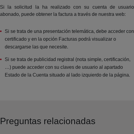
Si la solicitud la ha realizado con su cuenta de usuario
abonado, puede obtener la factura a través de nuestra web:
Si se trata de una presentación telemática, debe acceder con
certificado y en la opción Facturas podrá visualizar o
descargarse las que necesite.
Si se trata de publicidad registral (nota simple, certificación,
…) puede acceder con su claves de usuario al apartado
Estado de la Cuenta situado al lado izquierdo de la página.
Preguntas relacionadas