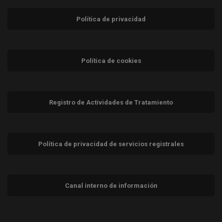
Política de privacidad
Política de cookies
Registro de Actividades de Tratamiento
Política de privacidad de servicios registrales
Canal interno de información