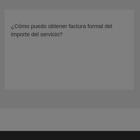
¿Cómo puedo obtener factura formal del
importe del servicio?