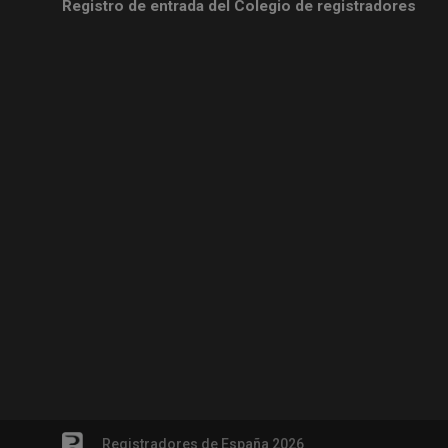
Registro de entrada del Colegio de registradores
Registradores de España 2026