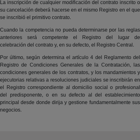
La inscripción de cualquier modificación del contrato inscrito o
su cancelación deberá hacerse en el mismo Registro en el que
se inscribió el primitivo contrato.
Cuando la competencia no pueda determinarse por las reglas
anteriores será competente el Registro del lugar de
celebración del contrato y, en su defecto, el Registro Central.
Por último, según determina el artículo 4 del Reglamento del
Registro de Condiciones Generales de la Contratación, las
condiciones generales de los contratos, y los mandamientos y
ejecutorias relativas a resoluciones judiciales se inscribirán en
el Registro correspondiente al domicilio social o profesional
del predisponente, o en su defecto al del establecimiento
principal desde donde dirija y gestione fundamentalmente sus
negocios.