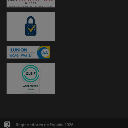
Registradores de España 2026