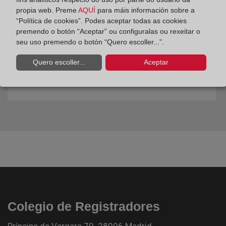
propia web. Preme
AQUÍ
para máis información sobre a
“Política de cookies”. Podes aceptar todas as cookies
premendo o botón “Aceptar” ou configuralas ou rexeitar o
seu uso premendo o botón “Quero escoller...”.
Quero escoller...
Aceptar
Colegio de Registradores