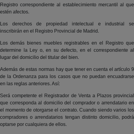
Registro correspondiente al establecimiento mercantil al que
estén afectos.
Los derechos de propiedad intelectual e industrial se
inscribirán en el Registro Provincial de Madrid.
Los demás bienes muebles registrables en el Registro que
determine la Ley o, en su defecto, en el correspondiente al
lugar del domicilio del titular del bien.
Además de estas normas hay que tener en cuenta el artículo 9
de la Ordenanza para los casos que no puedan encuadrarse
en las reglas anteriores. Así:
Será competente el Registrador de Venta a Plazos provincial
que corresponda al domicilio del comprador o arrendatario en
el momento de otorgarse el contrato. Cuando siendo varios los
compradores o arrendatarios tengan distinto domicilio, podrá
optarse por cualquiera de ellos.