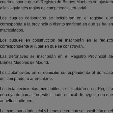
cuarta dispone que el Registro de Bienes Muebles se ajustará
a las siguientes reglas de competencia territorial:
Los buques construidos se inscribirán en el registro que
corresponda a la provincia o distrito marítimo en que se hallen
matriculados.
Los buques en construcción se inscribirán en el registro
correspondiente al lugar en que se construyan.
Las aeronaves se inscribirán en el Registro Provincial de
Bienes Muebles de Madrid.
Los automóviles en el domicilio correspondiente al domicilio
del comprador o arrendatario.
Los establecimientos mercantiles se inscribirán en el Registro
en cuya demarcación esté situado el local de negocio en que
aquellos radiquen.
La maquinaria industrial y bienes de equipo se inscribirán en el