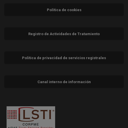
Política de cookies
Registro de Actividades de Tratamiento
Política de privacidad de servicios registrales
Canal interno de información