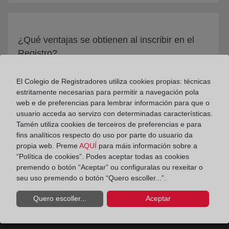
¿Qué ventajas se obtienen al inscribir en el
Registro?
El Colegio de Registradores utiliza cookies propias: técnicas
estritamente necesarias para permitir a navegación pola
web e de preferencias para lembrar información para que o
usuario acceda ao servizo con determinadas características.
Tamén utiliza cookies de terceiros de preferencias e para
fins analíticos respecto do uso por parte do usuario da
propia web. Preme
AQUÍ
para máis información sobre a
“Política de cookies”. Podes aceptar todas as cookies
premendo o botón “Aceptar” ou configuralas ou rexeitar o
seu uso premendo o botón “Quero escoller...”.
Quero escoller...
Aceptar