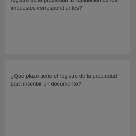
registro de la propiedad la liquidación de los
impuestos correspondientes?
¿Qué plazo tiene el registro de la propiedad
para inscribir un documento?