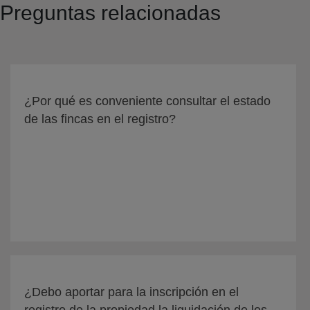
Preguntas relacionadas
¿Por qué es conveniente consultar el estado
de las fincas en el registro?
¿Debo aportar para la inscripción en el