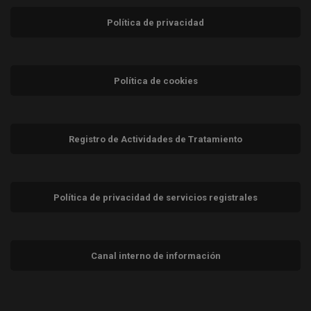
Política de privacidad
Política de cookies
Registro de Actividades de Tratamiento
Política de privacidad de servicios registrales
Canal interno de información