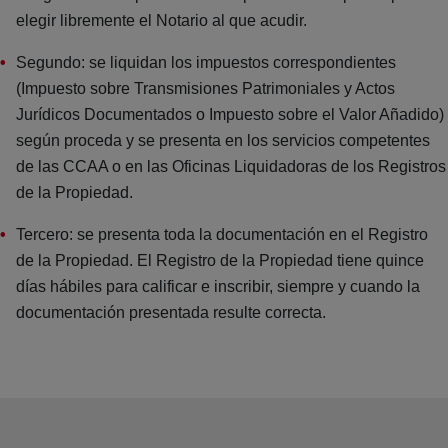
elegir libremente el Notario al que acudir.
Segundo: se liquidan los impuestos correspondientes
(Impuesto sobre Transmisiones Patrimoniales y Actos
Jurídicos Documentados o Impuesto sobre el Valor Añadido)
según proceda y se presenta en los servicios competentes
de las CCAA o en las Oficinas Liquidadoras de los Registros
de la Propiedad.
Tercero: se presenta toda la documentación en el Registro
de la Propiedad. El Registro de la Propiedad tiene quince
días hábiles para calificar e inscribir, siempre y cuando la
documentación presentada resulte correcta.