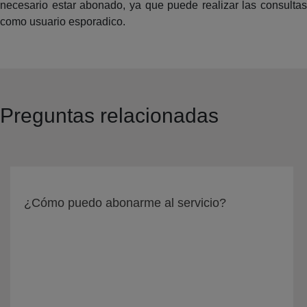
necesario estar abonado, ya que puede realizar las consultas
como usuario esporadico.
Preguntas relacionadas
¿Cómo puedo abonarme al servicio?