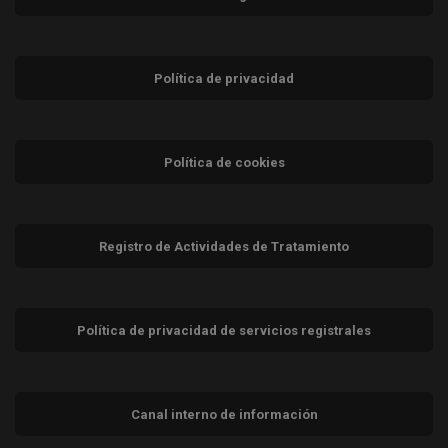
Política de privacidad
Política de cookies
Registro de Actividades de Tratamiento
Política de privacidad de servicios registrales
Canal interno de información