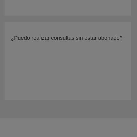
¿Puedo realizar consultas sin estar abonado?