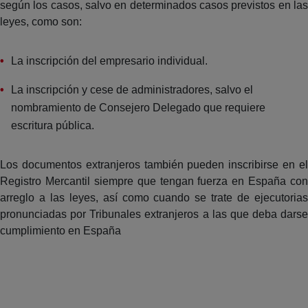
según los casos, salvo en determinados casos previstos en las
leyes, como son:
La inscripción del empresario individual.
La inscripción y cese de administradores, salvo el
nombramiento de Consejero Delegado que requiere
escritura pública.
Los documentos extranjeros también pueden inscribirse en el
Registro Mercantil siempre que tengan fuerza en España con
arreglo a las leyes, así como cuando se trate de ejecutorias
pronunciadas por Tribunales extranjeros a las que deba darse
cumplimiento en España