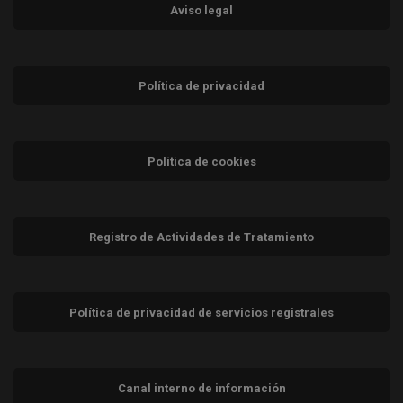
Aviso legal
Política de privacidad
Política de cookies
Registro de Actividades de Tratamiento
Política de privacidad de servicios registrales
Canal interno de información