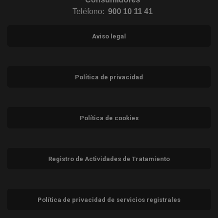
Teléfono:
900 10 11 41
Aviso legal
Política de privacidad
Política de cookies
Registro de Actividades de Tratamiento
Política de privacidad de servicios registrales