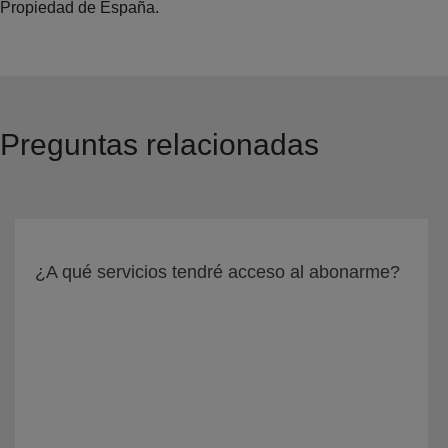
Propiedad de España.
Preguntas relacionadas
¿A qué servicios tendré acceso al abonarme?