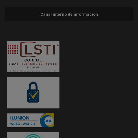
Canal interno de información