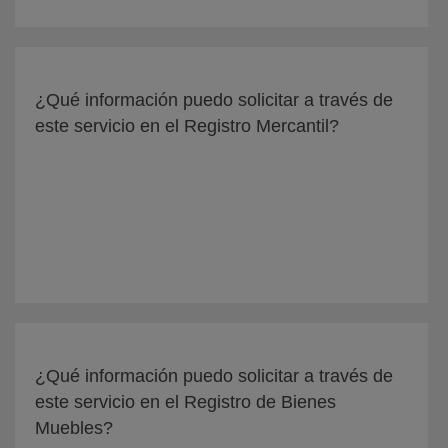
¿Qué información puedo solicitar a través de
este servicio en el Registro Mercantil?
¿Qué información puedo solicitar a través de
este servicio en el Registro de Bienes
Muebles?