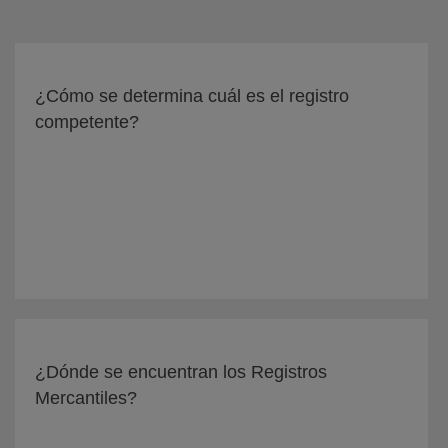
¿Cómo se determina cuál es el registro
competente?
¿Dónde se encuentran los Registros
Mercantiles?