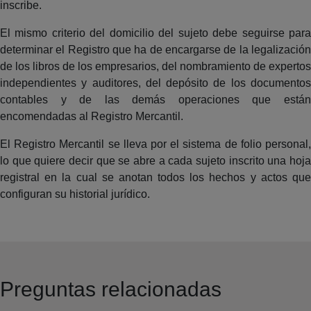
inscribe.
El mismo criterio del domicilio del sujeto debe seguirse para
determinar el Registro que ha de encargarse de la legalización
de los libros de los empresarios, del nombramiento de expertos
independientes y auditores, del depósito de los documentos
contables y de las demás operaciones que están
encomendadas al Registro Mercantil.
El Registro Mercantil se lleva por el sistema de folio personal,
lo que quiere decir que se abre a cada sujeto inscrito una hoja
registral en la cual se anotan todos los hechos y actos que
configuran su historial jurídico.
Preguntas relacionadas