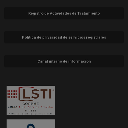
Registro de Actividades de Tratamiento
Política de privacidad de servicios registrales
Canal interno de información