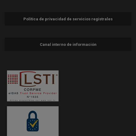
Política de privacidad de servicios registrales
Canal interno de información