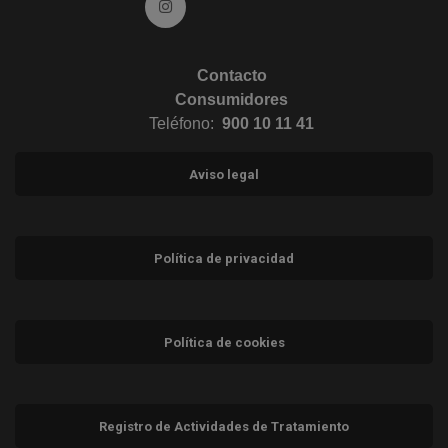
Ir a Instagram (abre en ventana nueva)
Contacto
Consumidores
Teléfono:
900 10 11 41
Aviso legal
Política de privacidad
Política de cookies
Registro de Actividades de Tratamiento