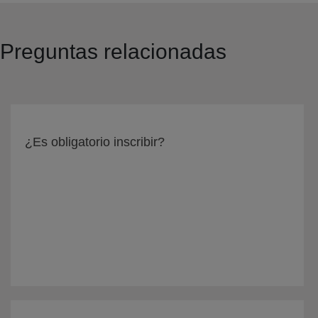
Preguntas relacionadas
¿Es obligatorio inscribir?