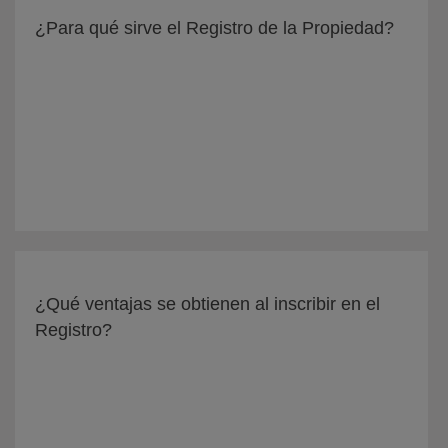
¿Para qué sirve el Registro de la Propiedad?
¿Qué ventajas se obtienen al inscribir en el
Registro?