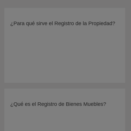
¿Para qué sirve el Registro de la Propiedad?
¿Qué es el Registro de Bienes Muebles?