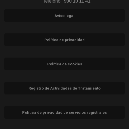
Teléfono:
900 10 11 41
Aviso legal
Política de privacidad
Política de cookies
Registro de Actividades de Tratamiento
Política de privacidad de servicios registrales