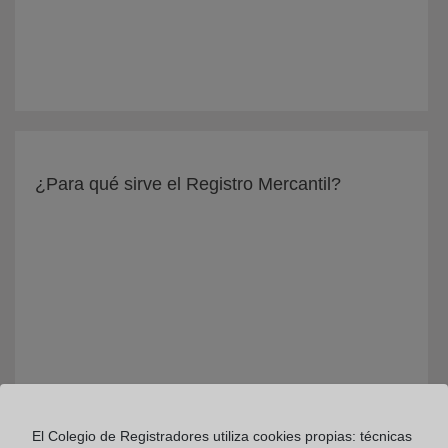
¿Para qué sirve el Registro Mercantil?
El Colegio de Registradores utiliza cookies propias: técnicas