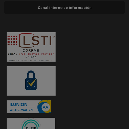
Canal interno de información