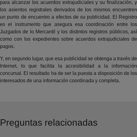
para alcanzar los acuerdos extrajudiciales y su finalización, y
los asientos registrales derivados de los mismos encuentren
un punto de encuentro a efectos de su publicidad. El Registro
es el instrumento que asegura esa coordinación entre los
Juzgados de lo Mercantil y los distintos registros públicos, así
como con los expedientes sobre acuerdos extrajudiciales de
pagos.
Y, en segundo lugar, que esa publicidad se obtenga a través de
Internet, lo que facilita la accesibilidad a la información
concursal. El resultado ha de ser la puesta a disposición de los
interesados de una información coordinada y completa.
Preguntas relacionadas