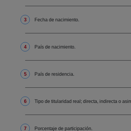
Fecha de nacimiento.
País de nacimiento.
País de residencia.
Tipo de titularidad real; directa, indirecta o asi
Porcentaje de participación.