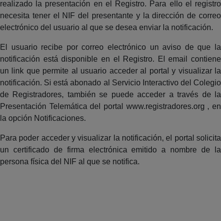
realizado la presentación en el Registro. Para ello el registro
necesita tener el NIF del presentante y la dirección de correo
electrónico del usuario al que se desea enviar la notificación.
El usuario recibe por correo electrónico un aviso de que la
notificación está disponible en el Registro. El email contiene
un link que permite al usuario acceder al portal y visualizar la
notificación. Si está abonado al Servicio Interactivo del Colegio
de Registradores, también se puede acceder a través de la
Presentación Telemática del portal www.registradores.org , en
la opción Notificaciones.
Para poder acceder y visualizar la notificación, el portal solicita
un certificado de firma electrónica emitido a nombre de la
persona física del NIF al que se notifica.