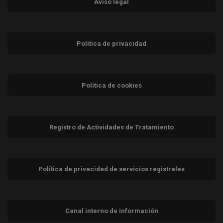
Aviso legal
Política de privacidad
Política de cookies
Registro de Actividades de Tratamiento
Política de privacidad de servicios registrales
Canal interno de información