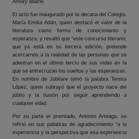
Amory Blaine
.
El acto fue inaugurado por la decana del Colegio,
María Emilia Adán, quien destacó el valor de la
literatura como forma de conocimiento y
esperanza, y resaltó que “este concurso literario,
que ya está en su tercera edición, pretende
acercarnos a la realidad de las personas que se
adentran en el último tercio de sus vidas en la
que se entrecruzan los sueños y las esperanzas.
En nombre de Jubilare tomó la palabra Teresa
López, quien subrayó que el proyecto nace del
júbilo y la ilusión por seguir aprendiendo a
cualquier edad.
Por su parte el premiado, Antonio Arteaga, se
refirió en sus palabras de agradecimiento “a la
experiencia y la perspectiva que esa experiencia