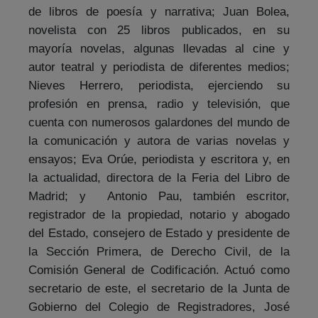
de libros de poesía y narrativa; Juan Bolea,
novelista con 25 libros publicados, en su
mayoría novelas, algunas llevadas al cine y
autor teatral y periodista de diferentes medios;
Nieves Herrero, periodista, ejerciendo su
profesión en prensa, radio y televisión, que
cuenta con numerosos galardones del mundo de
la comunicación y autora de varias novelas y
ensayos; Eva Orúe, periodista y escritora y, en
la actualidad, directora de la Feria del Libro de
Madrid; y Antonio Pau, también escritor,
registrador de la propiedad, notario y abogado
del Estado, consejero de Estado y presidente de
la Sección Primera, de Derecho Civil, de la
Comisión General de Codificación. Actuó como
secretario de este, el secretario de la Junta de
Gobierno del Colegio de Registradores, José