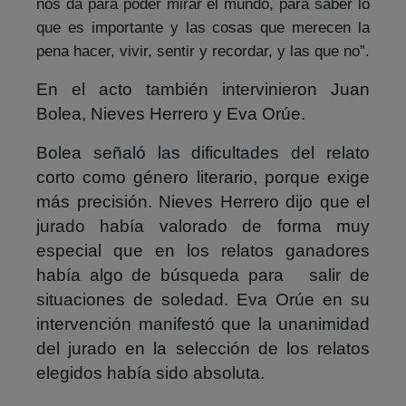
nos da para poder mirar el mundo, para saber lo
que es importante y las cosas que merecen la
pena hacer, vivir, sentir y recordar, y las que no”.
En el acto también intervinieron Juan
Bolea, Nieves Herrero y Eva Orúe.
Bolea señaló las dificultades del relato
corto como género literario, porque exige
más precisión. Nieves Herrero dijo que el
jurado había valorado de forma muy
especial que en los relatos ganadores
había algo de búsqueda para salir de
situaciones de soledad. Eva Orúe en su
intervención manifestó que la unanimidad
del jurado en la selección de los relatos
elegidos había sido absoluta.