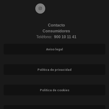
Ir a Instagram (abre en ventana nueva)
Contacto
Consumidores
Teléfono:
900 10 11 41
Aviso legal
Política de privacidad
Política de cookies