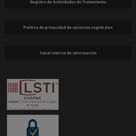
Registro de Actividades de Tratamiento
Política de privacidad de servicios registrales
Canal interno de información