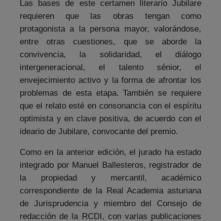
Las bases de este certamen literario Jubilare
requieren que las obras tengan como
protagonista a la persona mayor, valorándose,
entre otras cuestiones, que se aborde la
convivencia, la solidaridad, el diálogo
intergeneracional, el talento sénior, el
envejecimiento activo y la forma de afrontar los
problemas de esta etapa. También se requiere
que el relato esté en consonancia con el espíritu
optimista y en clave positiva, de acuerdo con el
ideario de Jubilare, convocante del premio.
Como en la anterior edición, el jurado ha estado
integrado por Manuel Ballesteros, registrador de
la propiedad y mercantil, académico
correspondiente de la Real Academia asturiana
de Jurisprudencia y miembro del Consejo de
redacción de la RCDI, con varias publicaciones