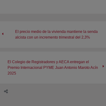
El precio medio de la vivienda mantiene la senda
alcista con un incremento trimestral del 2,3%
El Colegio de Registradores y AECA entregan el
Premio Internacional PYME Juan Antonio Maroto Acín
2025