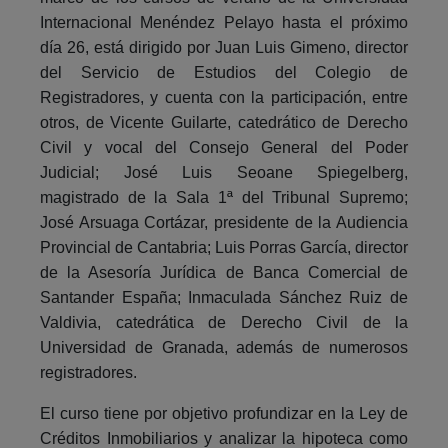
Internacional Menéndez Pelayo hasta el próximo
día 26, está dirigido por Juan Luis Gimeno, director
del Servicio de Estudios del Colegio de
Registradores, y cuenta con la participación, entre
otros, de Vicente Guilarte, catedrático de Derecho
Civil y vocal del Consejo General del Poder
Judicial; José Luis Seoane Spiegelberg,
magistrado de la Sala 1ª del Tribunal Supremo;
José Arsuaga Cortázar, presidente de la Audiencia
Provincial de Cantabria; Luis Porras García, director
de la Asesoría Jurídica de Banca Comercial de
Santander España; Inmaculada Sánchez Ruiz de
Valdivia, catedrática de Derecho Civil de la
Universidad de Granada, además de numerosos
registradores.
El curso tiene por objetivo profundizar en la Ley de
Créditos Inmobiliarios y analizar la hipoteca como