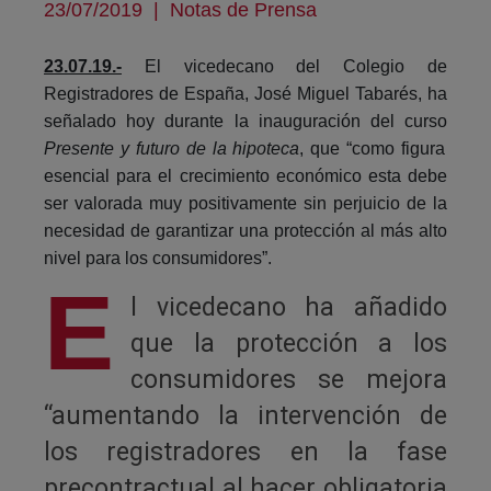
23/07/2019
|
Notas de Prensa
23.07.19.-
El vicedecano del Colegio de
Registradores de España, José Miguel Tabarés, ha
señalado hoy durante la inauguración del curso
Presente y futuro de la hipoteca
, que “como figura
esencial para el crecimiento económico esta debe
ser valorada muy positivamente sin perjuicio de la
necesidad de garantizar una protección al más alto
nivel para los consumidores”.
E
l vicedecano ha añadido
que la protección a los
consumidores se mejora
“aumentando la intervención de
los registradores en la fase
precontractual al hacer obligatoria