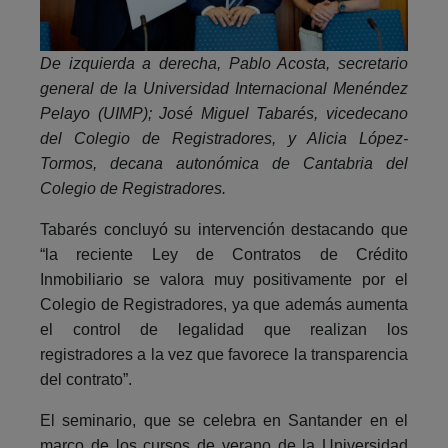
De izquierda a derecha, Pablo Acosta, secretario
general de la Universidad Internacional Menéndez
Pelayo (UIMP); José Miguel Tabarés, vicedecano
del Colegio de Registradores, y
Alicia López-
Tormos, decana autonómica de Cantabria del
Colegio de Registradores.
Tabarés concluyó su intervención destacando que
“la reciente Ley de Contratos de Crédito
Inmobiliario se valora muy positivamente por el
Colegio de Registradores, ya que además aumenta
el control de legalidad que realizan los
registradores a la vez que favorece la transparencia
del contrato”.
El seminario, que se celebra en Santander en el
marco de los cursos de verano de la Universidad