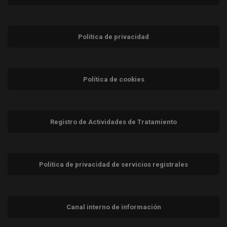
Política de privacidad
Política de cookies
Registro de Actividades de Tratamiento
Política de privacidad de servicios registrales
Canal interno de información