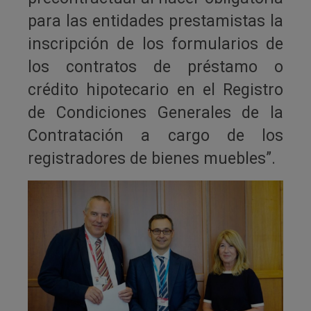
para las entidades prestamistas la
inscripción de los formularios de
los contratos de préstamo o
crédito hipotecario en el Registro
de Condiciones Generales de la
Contratación a cargo de los
registradores de bienes muebles”.