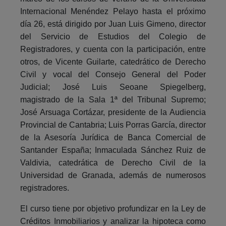
Internacional Menéndez Pelayo hasta el próximo
día 26, está dirigido por Juan Luis Gimeno, director
del Servicio de Estudios del Colegio de
Registradores, y cuenta con la participación, entre
otros, de Vicente Guilarte, catedrático de Derecho
Civil y vocal del Consejo General del Poder
Judicial; José Luis Seoane Spiegelberg,
magistrado de la Sala 1ª del Tribunal Supremo;
José Arsuaga Cortázar, presidente de la Audiencia
Provincial de Cantabria; Luis Porras García, director
de la Asesoría Jurídica de Banca Comercial de
Santander España; Inmaculada Sánchez Ruiz de
Valdivia, catedrática de Derecho Civil de la
Universidad de Granada, además de numerosos
registradores.
El curso tiene por objetivo profundizar en la Ley de
Créditos Inmobiliarios y analizar la hipoteca como