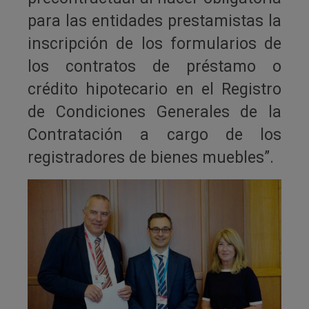
para las entidades prestamistas la
inscripción de los formularios de
los contratos de préstamo o
crédito hipotecario en el Registro
de Condiciones Generales de la
Contratación a cargo de los
registradores de bienes muebles”.