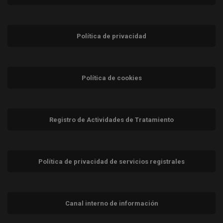
Política de privacidad
Política de cookies
Registro de Actividades de Tratamiento
Política de privacidad de servicios registrales
Canal interno de información