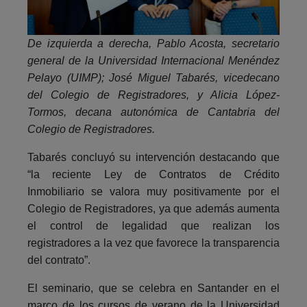
De izquierda a derecha, Pablo Acosta, secretario
general de la Universidad Internacional Menéndez
Pelayo (UIMP); José Miguel Tabarés, vicedecano
del Colegio de Registradores, y
Alicia López-
Tormos, decana autonómica de Cantabria del
Colegio de Registradores.
Tabarés concluyó su intervención destacando que
“la reciente Ley de Contratos de Crédito
Inmobiliario se valora muy positivamente por el
Colegio de Registradores, ya que además aumenta
el control de legalidad que realizan los
registradores a la vez que favorece la transparencia
del contrato”.
El seminario, que se celebra en Santander en el
marco de los cursos de verano de la Universidad