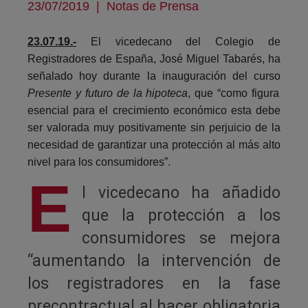
23/07/2019
|
Notas de Prensa
23.07.19.-
El vicedecano del Colegio de
Registradores de España, José Miguel Tabarés, ha
señalado hoy durante la inauguración del curso
Presente y futuro de la hipoteca
, que “como figura
esencial para el crecimiento económico esta debe
ser valorada muy positivamente sin perjuicio de la
necesidad de garantizar una protección al más alto
nivel para los consumidores”.
E
l vicedecano ha añadido
que la protección a los
consumidores se mejora
“aumentando la intervención de
los registradores en la fase
precontractual al hacer obligatoria