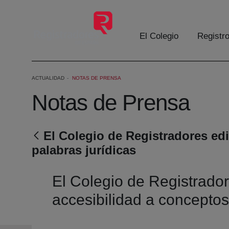
Skip to Main Content
El Colegio
Registr
ACTUALIDAD
NOTAS DE PRENSA
Notas de Prensa
El Colegio de Registradores edi
palabras jurídicas
El Colegio de Registrador
accesibilidad a conceptos