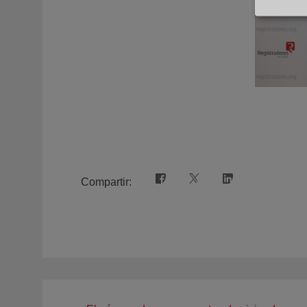
Compartir: