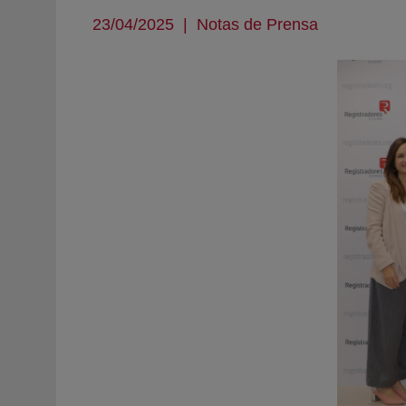
23/04/2025
|
Notas de Prensa