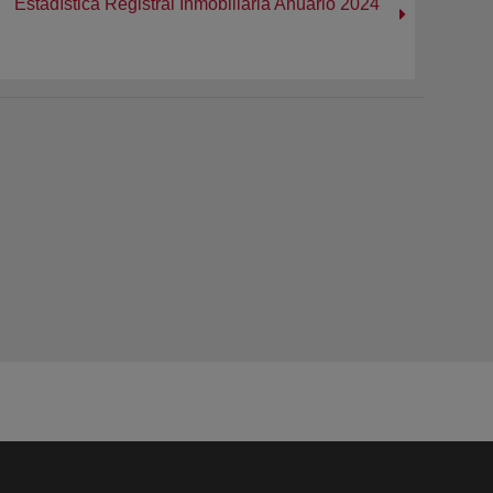
Estadística Registral Inmobiliaria Anuario 2024