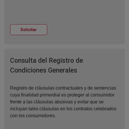
Ventana nueva
Solicitar
Consulta del Registro de
Ventana nueva
Condiciones Generales
Registro de cláusulas contractuales y de sentencias
cuya finalidad primordial es proteger al consumidor
frente a las cláusulas abusivas y evitar que se
incluyan tales cláusulas en los contratos celebrados
con los consumidores.