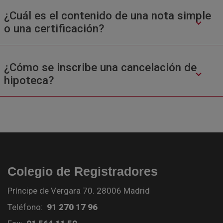
¿Cuál es el contenido de una nota simple
o una certificación?
¿Cómo se inscribe una cancelación de
hipoteca?
Colegio de Registradores
Príncipe de Vergara 70. 28006 Madrid
Teléfono:
91 270 17 96