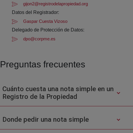
gijon2@registrodelapropiedad.org
Datos del Registrador:
Gaspar Cuesta Vizoso
Delegado de Protección de Datos:
dpo@corpme.es
Preguntas frecuentes
Cuánto cuesta una nota simple en un
Registro de la Propiedad
Donde pedir una nota simple