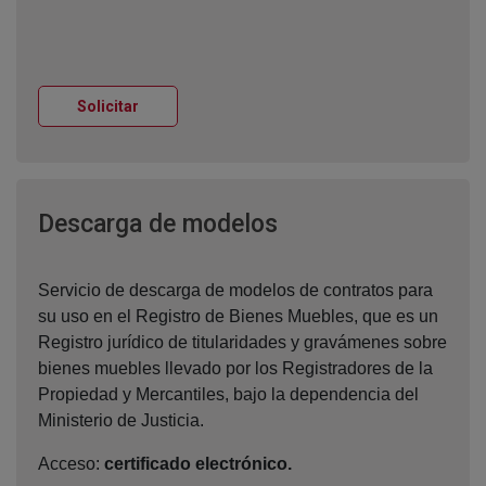
Ventana nueva
Solicitar
Ventana nueva
Descarga de modelos
Servicio de descarga de modelos de contratos para
su uso en el Registro de Bienes Muebles, que es un
Registro jurídico de titularidades y gravámenes sobre
bienes muebles llevado por los Registradores de la
Propiedad y Mercantiles, bajo la dependencia del
Ministerio de Justicia.
Acceso:
certificado electrónico.