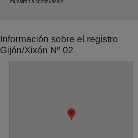
muestran a continuación
Información sobre el registro
Gijón/Xixón Nº 02