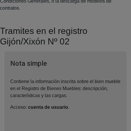
Condiciones Generales, o la descarga de modelos de
contratos.
Tramites en el registro
Gijón/Xixón Nº 02
Ventana nueva
Nota simple
Contiene la información inscrita sobre el bien mueble
en el Registro de Bienes Muebles: descripción,
características y las cargas.
Acceso:
cuenta de usuario
.