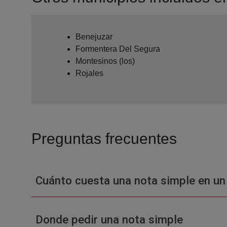
Benejuzar
Formentera Del Segura
Montesinos (los)
Rojales
Preguntas frecuentes
Cuánto cuesta una nota simple en un
Donde pedir una nota simple