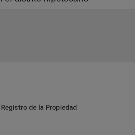
 Registro de la Propiedad