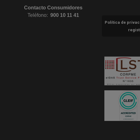
Contacto Consumidores
Teléfono:
900 10 11 41
Política de priva
regis