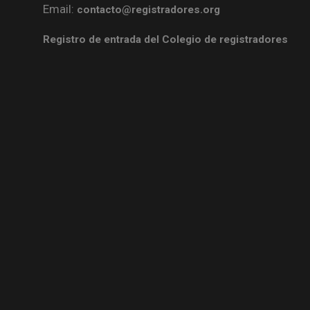
Email:
contacto@registradores.org
Registro de entrada del Colegio de registradores