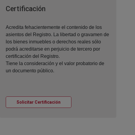
Ventana nueva
Certificación
Acredita fehacientemente el contenido de los
asientos del Registro. La libertad o gravamen de
los bienes inmuebles o derechos reales sólo
podrá acreditarse en perjuicio de tercero por
certificación del Registro.
Tiene la consideración y el valor probatorio de
un documento público.
Ventana nueva
Solicitar Certificación