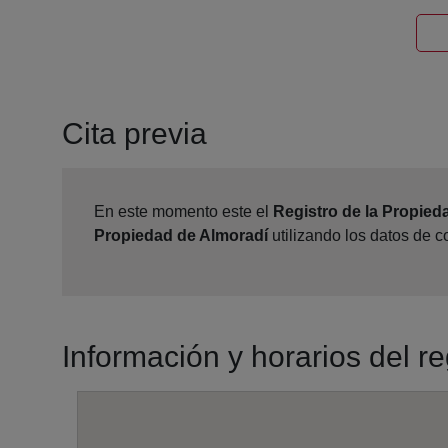
Cita previa
En este momento este el
Registro de la Propied
Propiedad de Almoradí
utilizando los datos de 
Información y horarios del r