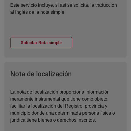
Este servicio incluye, si así se solicita, la traducción
al inglés de la nota simple.
Ventana nueva
Solicitar Nota simple
Ventana nueva
Nota de localización
La nota de localización proporciona información
meramente instrumental que tiene como objeto
facilitar la localización del Registro, provincia y
municipio donde una determinada persona física o
jurídica tiene bienes o derechos inscritos.