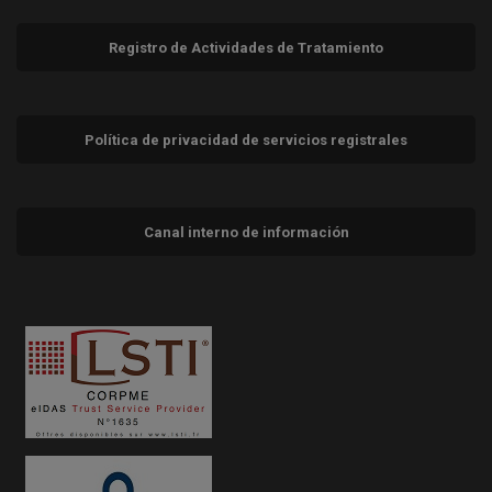
Registro de Actividades de Tratamiento
Política de privacidad de servicios registrales
Canal interno de información