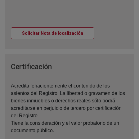
Ventana nueva
Solicitar Nota de localización
Ventana nueva
Certificación
Acredita fehacientemente el contenido de los
asientos del Registro. La libertad o gravamen de los
bienes inmuebles o derechos reales sólo podrá
acreditarse en perjuicio de tercero por certificación
del Registro.
Tiene la consideración y el valor probatorio de un
documento público.