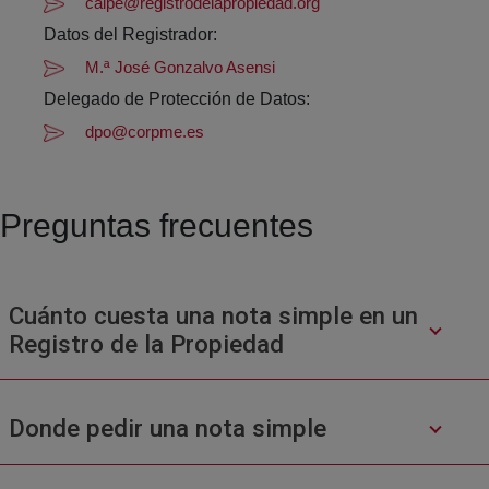
calpe@registrodelapropiedad.org
Datos del Registrador:
M.ª José Gonzalvo Asensi
Delegado de Protección de Datos:
dpo@corpme.es
Preguntas frecuentes
Cuánto cuesta una nota simple en un
Registro de la Propiedad
Donde pedir una nota simple