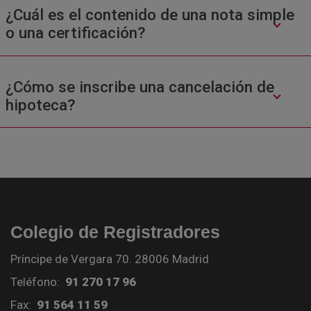
¿Cuál es el contenido de una nota simple
o una certificación?
¿Cómo se inscribe una cancelación de
hipoteca?
Colegio de Registradores
Príncipe de Vergara 70. 28006 Madrid
Teléfono:
91 270 17 96
Fax:
91 564 11 59