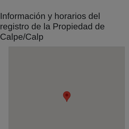
Información y horarios del
registro de la Propiedad de
Calpe/Calp