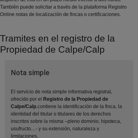
También puede solicitar a través de la plataforma Registro
Online notas de localización de fincas o certificaciones.
Tramites en el registro de la
Propiedad de Calpe/Calp
Ventana nueva
Nota simple
El servicio de nota simple informativa registral,
ofrecido por el
Registro de la Propiedad de
Calpe/Calp
,contiene la identificación de la finca, la
identidad del titular o titulares de los derechos
inscritos sobre la misma –pleno dominio, hipoteca,
usufructo…- y su extensión, naturaleza y
limitaciones.