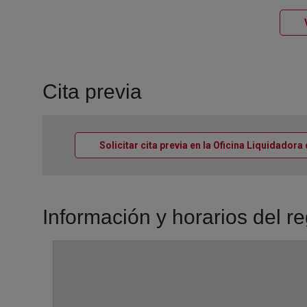
Cita previa
Solicitar cita previa en la Oficina Liquidadora
Información y horarios del r