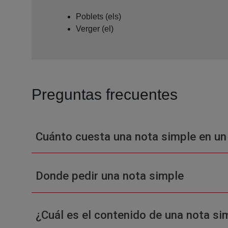
Poblets (els)
Verger (el)
Preguntas frecuentes
Cuánto cuesta una nota simple en un
Donde pedir una nota simple
¿Cuál es el contenido de una nota sim