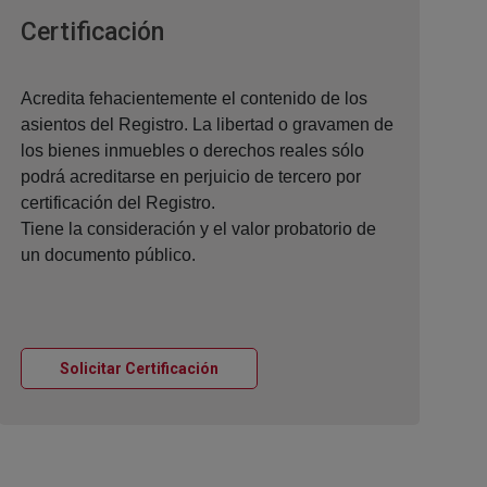
Ventana nueva
Certificación
Acredita fehacientemente el contenido de los
asientos del Registro. La libertad o gravamen de
los bienes inmuebles o derechos reales sólo
podrá acreditarse en perjuicio de tercero por
certificación del Registro.
Tiene la consideración y el valor probatorio de
un documento público.
Ventana nueva
Solicitar Certificación