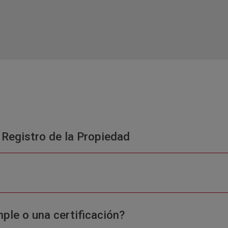
 Registro de la Propiedad
ple o una certificación?