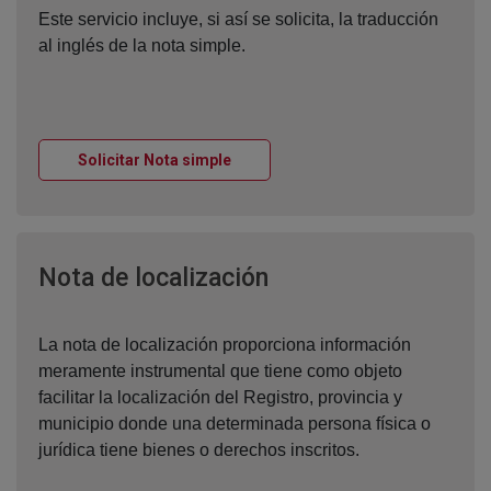
Este servicio incluye, si así se solicita, la traducción
al inglés de la nota simple.
Ventana nueva
Solicitar Nota simple
Ventana nueva
Nota de localización
La nota de localización proporciona información
meramente instrumental que tiene como objeto
facilitar la localización del Registro, provincia y
municipio donde una determinada persona física o
jurídica tiene bienes o derechos inscritos.