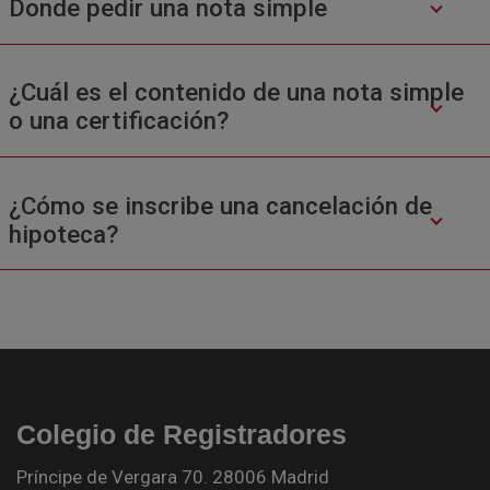
Donde pedir una nota simple
¿Cuál es el contenido de una nota simple
o una certificación?
¿Cómo se inscribe una cancelación de
hipoteca?
Colegio de Registradores
Príncipe de Vergara 70. 28006 Madrid