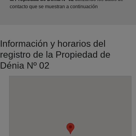
contacto que se muestran a continuación
Información y horarios del
registro de la Propiedad de
Dénia Nº 02