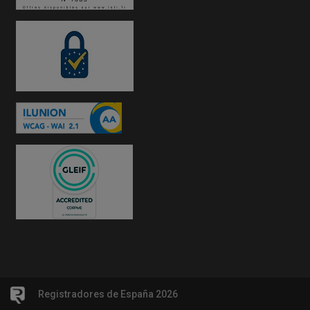
Registradores de España 2026