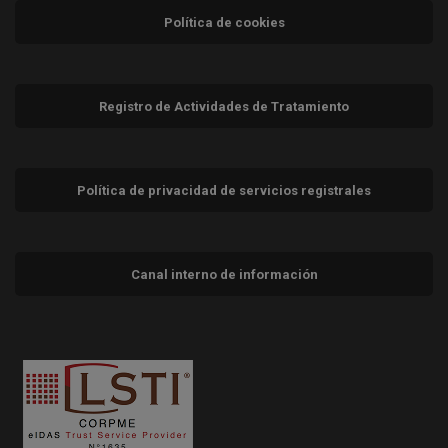
Política de cookies
Registro de Actividades de Tratamiento
Política de privacidad de servicios registrales
Canal interno de información