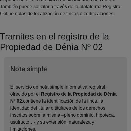
También puede solicitar a través de la plataforma Registro
Online notas de localización de fincas o certificaciones.
Tramites en el registro de la
Propiedad de Dénia Nº 02
Ventana nueva
Nota simple
El servicio de nota simple informativa registral,
ofrecido por el
Registro de la Propiedad de Dénia
Nº 02
,contiene la identificación de la finca, la
identidad del titular o titulares de los derechos
inscritos sobre la misma –pleno dominio, hipoteca,
usufructo…- y su extensión, naturaleza y
limitaciones.