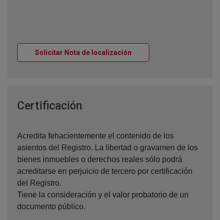
Ventana nueva
Solicitar Nota de localización
Ventana nueva
Certificación
Acredita fehacientemente el contenido de los
asientos del Registro. La libertad o gravamen de los
bienes inmuebles o derechos reales sólo podrá
acreditarse en perjuicio de tercero por certificación
del Registro.
Tiene la consideración y el valor probatorio de un
documento público.