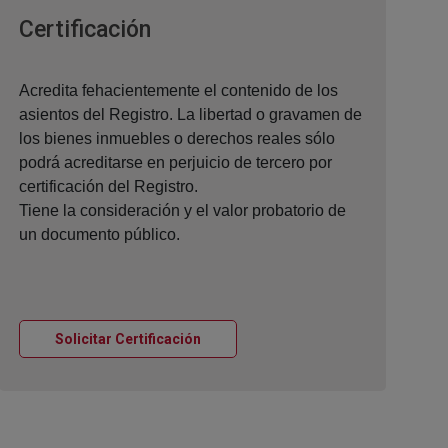
Ventana nueva
Certificación
Acredita fehacientemente el contenido de los
asientos del Registro. La libertad o gravamen de
los bienes inmuebles o derechos reales sólo
podrá acreditarse en perjuicio de tercero por
certificación del Registro.
Tiene la consideración y el valor probatorio de
un documento público.
Ventana nueva
Solicitar Certificación