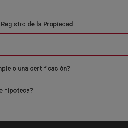
 Registro de la Propiedad
ple o una certificación?
e hipoteca?