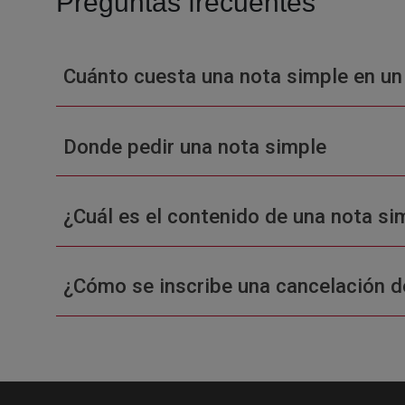
Preguntas frecuentes
Cuánto cuesta una nota simple en un
Donde pedir una nota simple
¿Cuál es el contenido de una nota sim
¿Cómo se inscribe una cancelación d