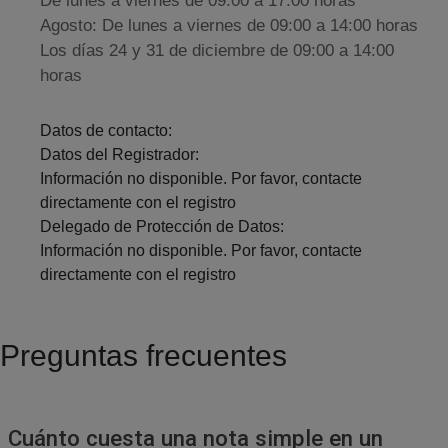
De lunes a viernes de 09:00 a 17:00 horas
Agosto: De lunes a viernes de 09:00 a 14:00 horas
Los días 24 y 31 de diciembre de 09:00 a 14:00
horas
Datos de contacto:
Datos del Registrador:
Información no disponible. Por favor, contacte
directamente con el registro
Delegado de Protección de Datos:
Información no disponible. Por favor, contacte
directamente con el registro
Preguntas frecuentes
Cuánto cuesta una nota simple en un