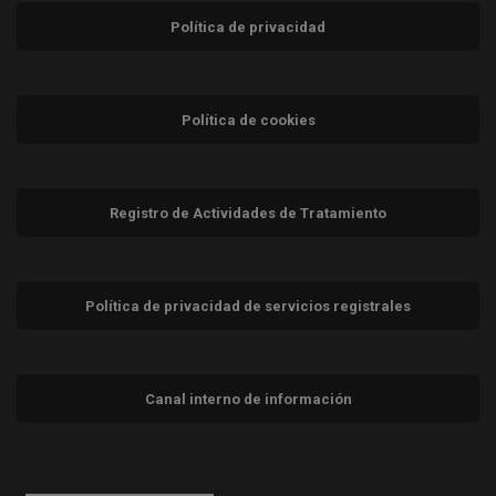
Política de privacidad
Política de cookies
Registro de Actividades de Tratamiento
Política de privacidad de servicios registrales
Canal interno de información