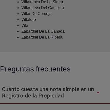
Villafranca De La Sierra
Villanueva Del Campillo
Villar De Corneja
Villatoro
Vita
Zapardiel De La Cañada
Zapardiel De La Ribera
Preguntas frecuentes
Cuánto cuesta una nota simple en un
Registro de la Propiedad