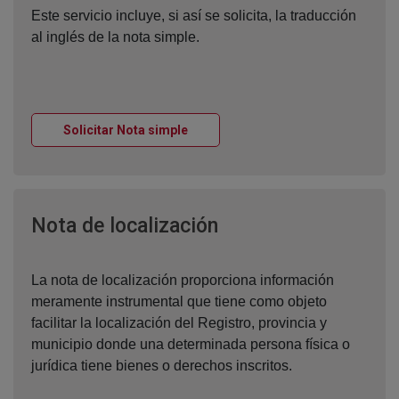
Este servicio incluye, si así se solicita, la traducción
al inglés de la nota simple.
Ventana nueva
Solicitar Nota simple
Ventana nueva
Nota de localización
La nota de localización proporciona información
meramente instrumental que tiene como objeto
facilitar la localización del Registro, provincia y
municipio donde una determinada persona física o
jurídica tiene bienes o derechos inscritos.