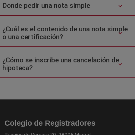
Donde pedir una nota simple
¿Cuál es el contenido de una nota simple
o una certificación?
¿Cómo se inscribe una cancelación de
hipoteca?
Colegio de Registradores
Príncipe de Vergara 70. 28006 Madrid