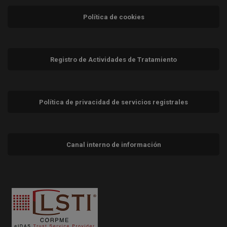
Política de cookies
Registro de Actividades de Tratamiento
Política de privacidad de servicios registrales
Canal interno de información