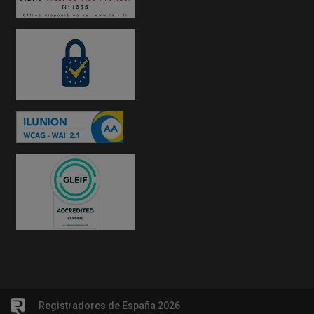
Registradores de España 2026