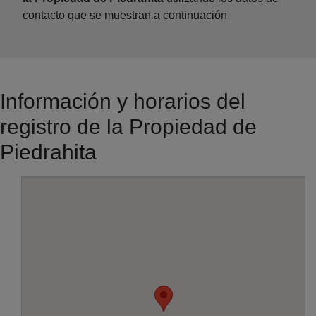
contacto que se muestran a continuación
Información y horarios del
registro de la Propiedad de
Piedrahita