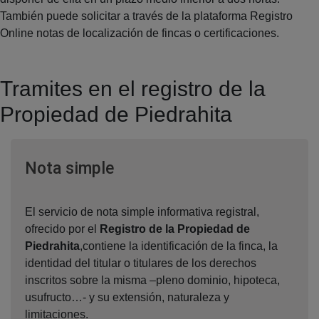
También puede solicitar a través de la plataforma Registro
Online notas de localización de fincas o certificaciones.
Tramites en el registro de la
Propiedad de Piedrahita
Ventana nueva
Nota simple
El servicio de nota simple informativa registral,
ofrecido por el
Registro de la Propiedad de
Piedrahita
,contiene la identificación de la finca, la
identidad del titular o titulares de los derechos
inscritos sobre la misma –pleno dominio, hipoteca,
usufructo…- y su extensión, naturaleza y
limitaciones.