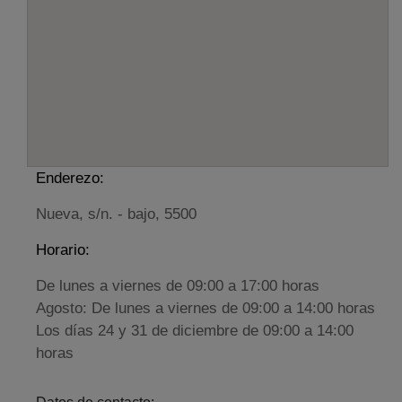
Enderezo:
Nueva, s/n. - bajo, 5500
Horario:
De lunes a viernes de 09:00 a 17:00 horas
Agosto: De lunes a viernes de 09:00 a 14:00 horas
Los días 24 y 31 de diciembre de 09:00 a 14:00
horas