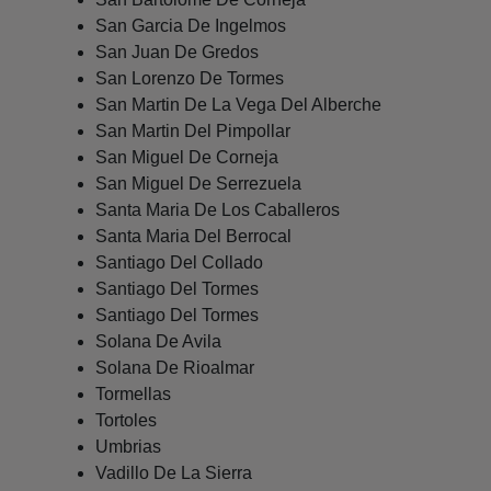
San Garcia De Ingelmos
San Juan De Gredos
San Lorenzo De Tormes
San Martin De La Vega Del Alberche
San Martin Del Pimpollar
San Miguel De Corneja
San Miguel De Serrezuela
Santa Maria De Los Caballeros
Santa Maria Del Berrocal
Santiago Del Collado
Santiago Del Tormes
Santiago Del Tormes
Solana De Avila
Solana De Rioalmar
Tormellas
Tortoles
Umbrias
Vadillo De La Sierra