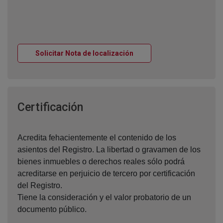
Ventana nueva
Solicitar Nota de localización
Ventana nueva
Certificación
Acredita fehacientemente el contenido de los
asientos del Registro. La libertad o gravamen de los
bienes inmuebles o derechos reales sólo podrá
acreditarse en perjuicio de tercero por certificación
del Registro.
Tiene la consideración y el valor probatorio de un
documento público.