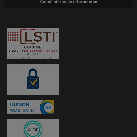
Canal interno de información