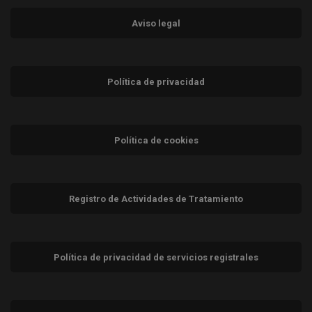
Aviso legal
Política de privacidad
Política de cookies
Registro de Actividades de Tratamiento
Política de privacidad de servicios registrales