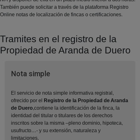
También puede solicitar a través de la plataforma Registro
Online notas de localización de fincas o certificaciones.
Tramites en el registro de la
Propiedad de Aranda de Duero
Ventana nueva
Nota simple
El servicio de nota simple informativa registral,
ofrecido por el
Registro de la Propiedad de Aranda
de Duero
,contiene la identificación de la finca, la
identidad del titular o titulares de los derechos
inscritos sobre la misma –pleno dominio, hipoteca,
usufructo…- y su extensión, naturaleza y
limitaciones.