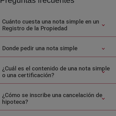
Preguntas frecuentes
Cuánto cuesta una nota simple en un
Registro de la Propiedad
Donde pedir una nota simple
¿Cuál es el contenido de una nota simple
o una certificación?
¿Cómo se inscribe una cancelación de
hipoteca?