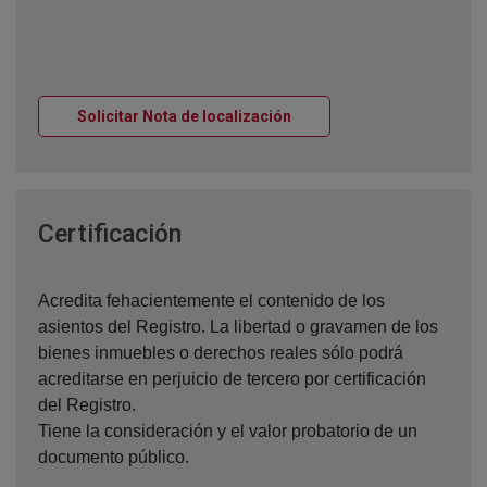
Ventana nueva
Solicitar Nota de localización
Ventana nueva
Certificación
Acredita fehacientemente el contenido de los
asientos del Registro. La libertad o gravamen de los
bienes inmuebles o derechos reales sólo podrá
acreditarse en perjuicio de tercero por certificación
del Registro.
Tiene la consideración y el valor probatorio de un
documento público.