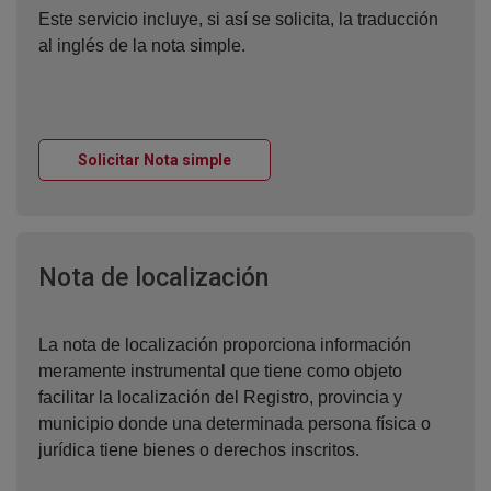
Este servicio incluye, si así se solicita, la traducción
al inglés de la nota simple.
Ventana nueva
Solicitar Nota simple
Ventana nueva
Nota de localización
La nota de localización proporciona información
meramente instrumental que tiene como objeto
facilitar la localización del Registro, provincia y
municipio donde una determinada persona física o
jurídica tiene bienes o derechos inscritos.