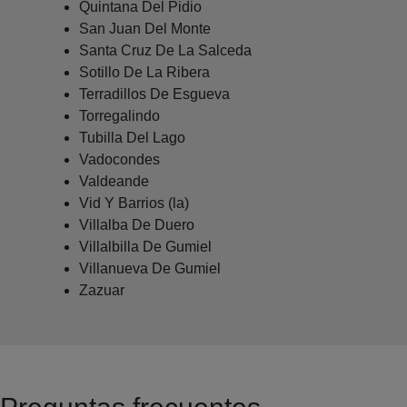
Quintana Del Pidio
San Juan Del Monte
Santa Cruz De La Salceda
Sotillo De La Ribera
Terradillos De Esgueva
Torregalindo
Tubilla Del Lago
Vadocondes
Valdeande
Vid Y Barrios (la)
Villalba De Duero
Villalbilla De Gumiel
Villanueva De Gumiel
Zazuar