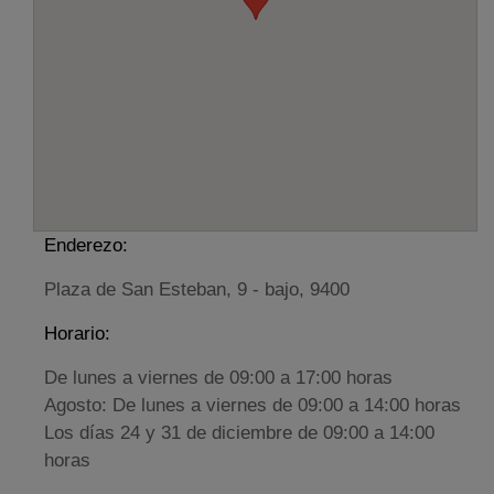
Enderezo:
Plaza de San Esteban, 9 - bajo, 9400
Horario:
De lunes a viernes de 09:00 a 17:00 horas
Agosto: De lunes a viernes de 09:00 a 14:00 horas
Los días 24 y 31 de diciembre de 09:00 a 14:00
horas