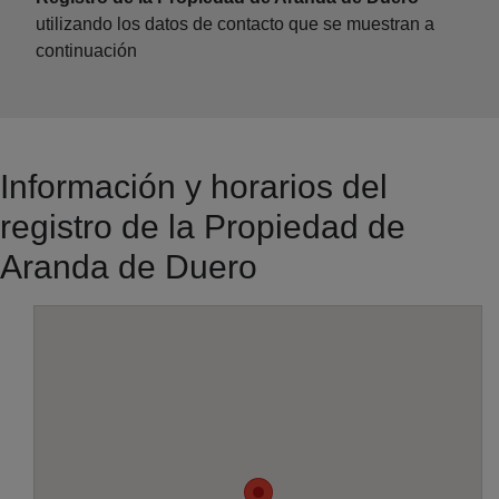
utilizando los datos de contacto que se muestran a
continuación
Información y horarios del
registro de la Propiedad de
Aranda de Duero