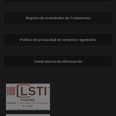
Registro de Actividades de Tratamiento
Política de privacidad de servicios registrales
Canal interno de información