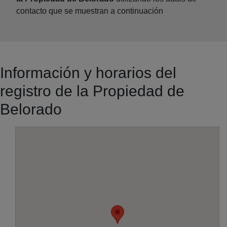
contacto que se muestran a continuación
Información y horarios del
registro de la Propiedad de
Belorado