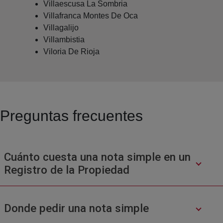
Villaescusa La Sombria
Villafranca Montes De Oca
Villagalijo
Villambistia
Viloria De Rioja
Preguntas frecuentes
Cuánto cuesta una nota simple en un
Registro de la Propiedad
Donde pedir una nota simple