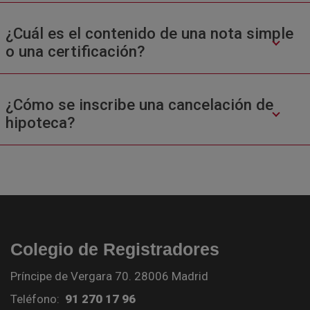
¿Cuál es el contenido de una nota simple
o una certificación?
¿Cómo se inscribe una cancelación de
hipoteca?
Colegio de Registradores
Príncipe de Vergara 70. 28006 Madrid
Teléfono:
91 270 17 96