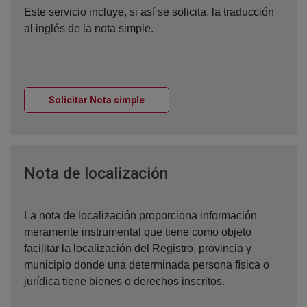
Este servicio incluye, si así se solicita, la traducción
al inglés de la nota simple.
Ventana nueva
Solicitar Nota simple
Ventana nueva
Nota de localización
La nota de localización proporciona información
meramente instrumental que tiene como objeto
facilitar la localización del Registro, provincia y
municipio donde una determinada persona física o
jurídica tiene bienes o derechos inscritos.