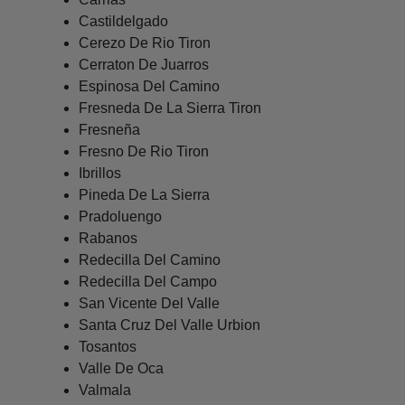
Castildelgado
Cerezo De Rio Tiron
Cerraton De Juarros
Espinosa Del Camino
Fresneda De La Sierra Tiron
Fresneña
Fresno De Rio Tiron
Ibrillos
Pineda De La Sierra
Pradoluengo
Rabanos
Redecilla Del Camino
Redecilla Del Campo
San Vicente Del Valle
Santa Cruz Del Valle Urbion
Tosantos
Valle De Oca
Valmala