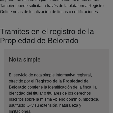
También puede solicitar a través de la plataforma Registro
Online notas de localización de fincas o certificaciones.
Tramites en el registro de la
Propiedad de Belorado
Ventana nueva
Nota simple
El servicio de nota simple informativa registral,
ofrecido por el
Registro de la Propiedad de
Belorado
,contiene la identificación de la finca, la
identidad del titular o titulares de los derechos
inscritos sobre la misma –pleno dominio, hipoteca,
usufructo…- y su extensión, naturaleza y
limitaciones.