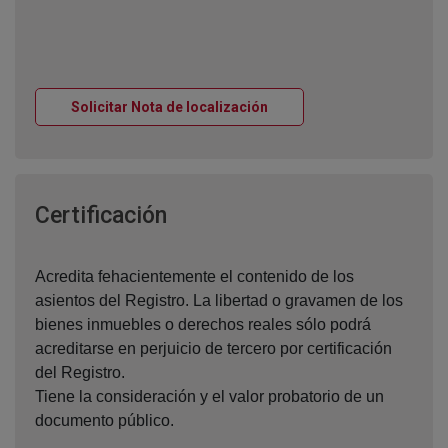
Ventana nueva
Solicitar Nota de localización
Ventana nueva
Certificación
Acredita fehacientemente el contenido de los
asientos del Registro. La libertad o gravamen de los
bienes inmuebles o derechos reales sólo podrá
acreditarse en perjuicio de tercero por certificación
del Registro.
Tiene la consideración y el valor probatorio de un
documento público.