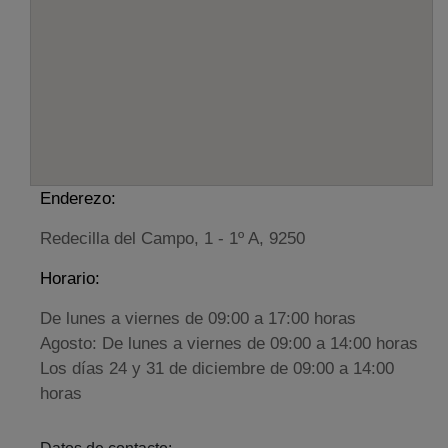
Enderezo:
Redecilla del Campo, 1 - 1º A, 9250
Horario:
De lunes a viernes de 09:00 a 17:00 horas
Agosto: De lunes a viernes de 09:00 a 14:00 horas
Los días 24 y 31 de diciembre de 09:00 a 14:00
horas