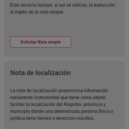
Este servicio incluye, si así se solicita, la traducción
al inglés de la nota simple.
Ventana nueva
Solicitar Nota simple
Ventana nueva
Nota de localización
La nota de localización proporciona información
meramente instrumental que tiene como objeto
facilitar la localización del Registro, provincia y
municipio donde una determinada persona física o
jurídica tiene bienes o derechos inscritos.