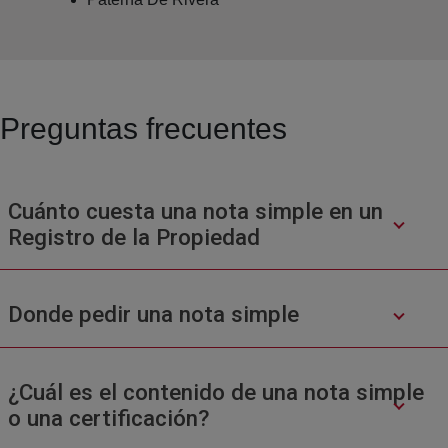
Preguntas frecuentes
Cuánto cuesta una nota simple en un
Registro de la Propiedad
Donde pedir una nota simple
¿Cuál es el contenido de una nota simple
o una certificación?