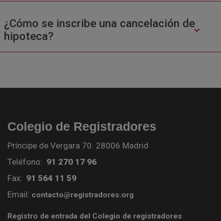
¿Cómo se inscribe una cancelación de
hipoteca?
Colegio de Registradores
Príncipe de Vergara 70. 28006 Madrid
Teléfono:
91 270 17 96
Fax:
91 564 11 59
Email:
contacto@registradores.org
Registro de entrada del Colegio de registradores