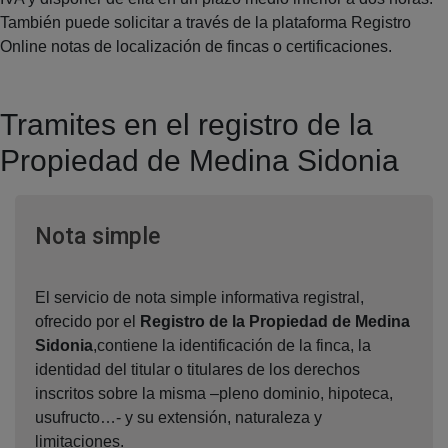
También puede solicitar a través de la plataforma Registro
Online notas de localización de fincas o certificaciones.
Tramites en el registro de la
Propiedad de Medina Sidonia
Ventana nueva
Nota simple
El servicio de nota simple informativa registral,
ofrecido por el
Registro de la Propiedad de Medina
Sidonia
,contiene la identificación de la finca, la
identidad del titular o titulares de los derechos
inscritos sobre la misma –pleno dominio, hipoteca,
usufructo…- y su extensión, naturaleza y
limitaciones.