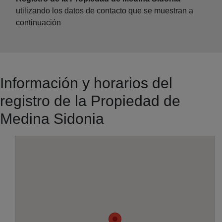
utilizando los datos de contacto que se muestran a
continuación
Información y horarios del
registro de la Propiedad de
Medina Sidonia