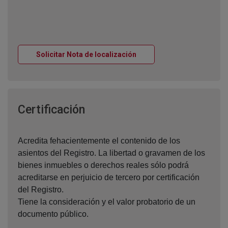
Ventana nueva
Solicitar Nota de localización
Ventana nueva
Certificación
Acredita fehacientemente el contenido de los
asientos del Registro. La libertad o gravamen de los
bienes inmuebles o derechos reales sólo podrá
acreditarse en perjuicio de tercero por certificación
del Registro.
Tiene la consideración y el valor probatorio de un
documento público.