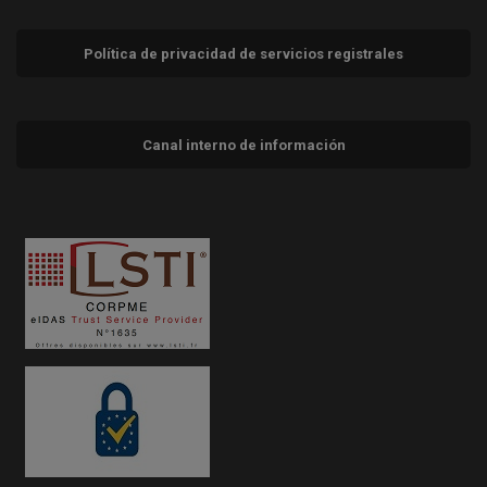
Política de privacidad de servicios registrales
Canal interno de información