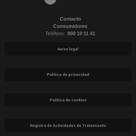
Contacto
Consumidores
Teléfono:
900 10 11 41
Aviso legal
Política de privacidad
Política de cookies
Registro de Actividades de Tratamiento