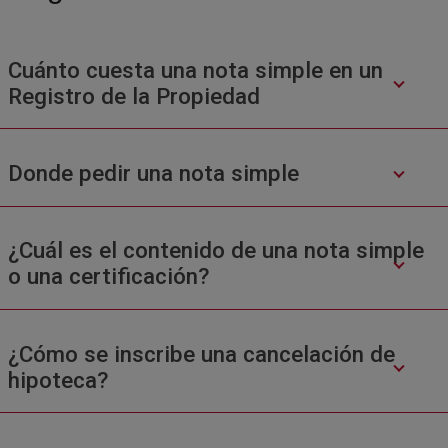
Cuánto cuesta una nota simple en un
Registro de la Propiedad
Donde pedir una nota simple
¿Cuál es el contenido de una nota simple
o una certificación?
¿Cómo se inscribe una cancelación de
hipoteca?