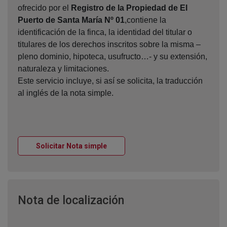
ofrecido por el
Registro de la Propiedad de El
Puerto de Santa María Nº 01
,contiene la
identificación de la finca, la identidad del titular o
titulares de los derechos inscritos sobre la misma –
pleno dominio, hipoteca, usufructo…- y su extensión,
naturaleza y limitaciones.
Este servicio incluye, si así se solicita, la traducción
al inglés de la nota simple.
Ventana nueva
Solicitar Nota simple
Ventana nueva
Nota de localización