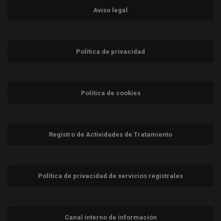
Aviso legal
Política de privacidad
Política de cookies
Registro de Actividades de Tratamiento
Política de privacidad de servicios registrales
Canal interno de información