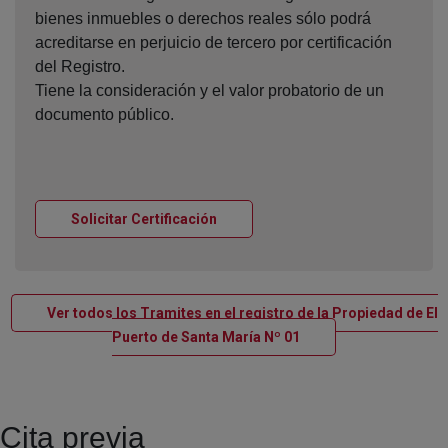
bienes inmuebles o derechos reales sólo podrá
acreditarse en perjuicio de tercero por certificación
del Registro.
Tiene la consideración y el valor probatorio de un
documento público.
Ventana nueva
Solicitar Certificación
Ver todos los Tramites en el registro de la Propiedad de El
Ventana nueva
Puerto de Santa María Nº 01
Cita previa