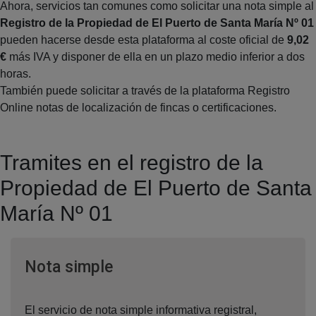
Ahora, servicios tan comunes como solicitar una nota simple al
Registro de la Propiedad de El Puerto de Santa María Nº 01
pueden hacerse desde esta plataforma al coste oficial de
9,02
€
más IVA y disponer de ella en un plazo medio inferior a dos
horas.
También puede solicitar a través de la plataforma Registro
Online notas de localización de fincas o certificaciones.
Tramites en el registro de la
Propiedad de El Puerto de Santa
María Nº 01
Ventana nueva
Nota simple
El servicio de nota simple informativa registral,