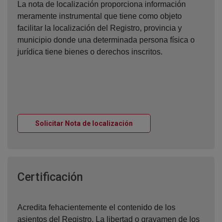
La nota de localización proporciona información
meramente instrumental que tiene como objeto
facilitar la localización del Registro, provincia y
municipio donde una determinada persona física o
jurídica tiene bienes o derechos inscritos.
Ventana nueva
Solicitar Nota de localización
Ventana nueva
Certificación
Acredita fehacientemente el contenido de los
asientos del Registro. La libertad o gravamen de los