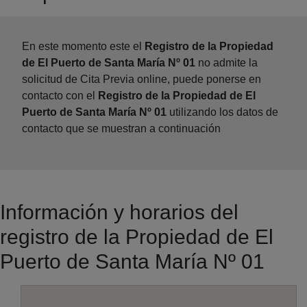
En este momento este el
Registro de la Propiedad
de El Puerto de Santa María Nº 01
no admite la
solicitud de Cita Previa online, puede ponerse en
contacto con el
Registro de la Propiedad de El
Puerto de Santa María Nº 01
utilizando los datos de
contacto que se muestran a continuación
Información y horarios del
registro de la Propiedad de El
Puerto de Santa María Nº 01