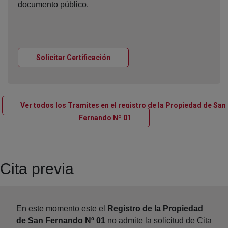
documento público.
Ventana nueva
Solicitar Certificación
Ver todos los Tramites en el registro de la Propiedad de San
Ventana nueva
Fernando Nº 01
Cita previa
En este momento este el
Registro de la Propiedad
de San Fernando Nº 01
no admite la solicitud de Cita