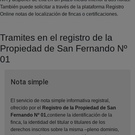
También puede solicitar a través de la plataforma Registro
Online notas de localización de fincas o certificaciones.
Tramites en el registro de la
Propiedad de San Fernando Nº
01
Ventana nueva
Nota simple
El servicio de nota simple informativa registral,
ofrecido por el
Registro de la Propiedad de San
Fernando Nº 01
,contiene la identificación de la
finca, la identidad del titular o titulares de los
derechos inscritos sobre la misma –pleno dominio,