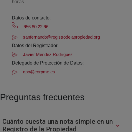
horas
Datos de contacto:
956 80 22 96
sanfernando@registrodelapropiedad.org
Datos del Registrador:
Javier Méndez Rodríguez
Delegado de Protección de Datos:
dpo@corpme.es
Preguntas frecuentes
Cuánto cuesta una nota simple en un
Registro de la Propiedad