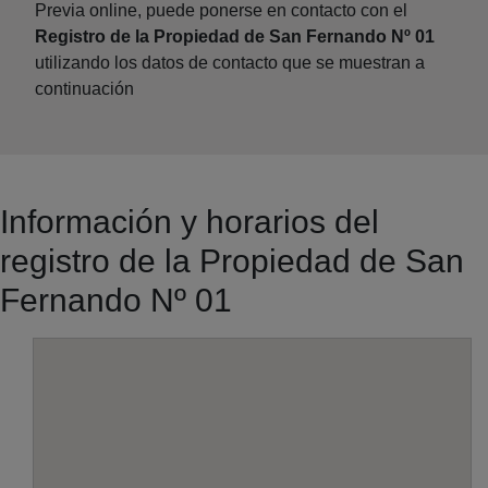
Previa online, puede ponerse en contacto con el
Registro de la Propiedad de San Fernando Nº 01
utilizando los datos de contacto que se muestran a
continuación
Información y horarios del
registro de la Propiedad de San
Fernando Nº 01