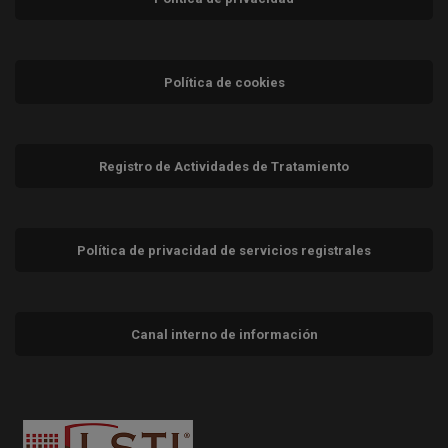
Política de cookies
Registro de Actividades de Tratamiento
Política de privacidad de servicios registrales
Canal interno de información