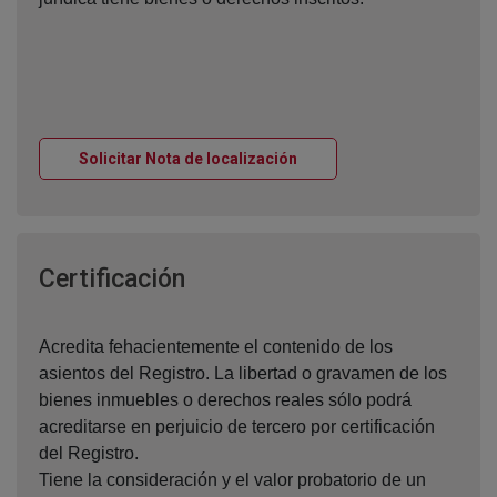
Ventana nueva
Solicitar Nota de localización
Ventana nueva
Certificación
Acredita fehacientemente el contenido de los
asientos del Registro. La libertad o gravamen de los
bienes inmuebles o derechos reales sólo podrá
acreditarse en perjuicio de tercero por certificación
del Registro.
Tiene la consideración y el valor probatorio de un