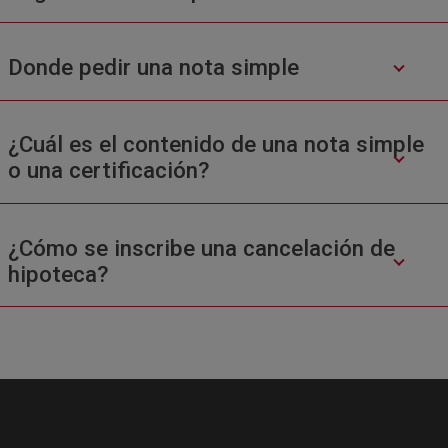
Donde pedir una nota simple
¿Cuál es el contenido de una nota simple
o una certificación?
¿Cómo se inscribe una cancelación de
hipoteca?